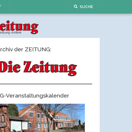
T
SUCHE
rchiv der ZEITUNG:
G-Veranstaltungskalender