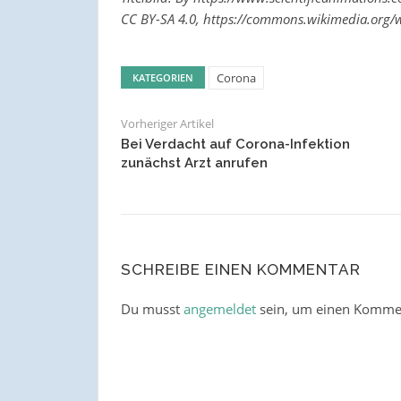
CC BY-SA 4.0, https://commons.wikimedia.org
Corona
KATEGORIEN
Vorheriger Artikel
Bei Verdacht auf Corona-Infektion
zunächst Arzt anrufen
SCHREIBE EINEN KOMMENTAR
Du musst
angemeldet
sein, um einen Komme