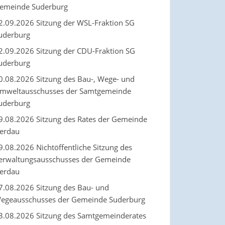
emeinde Suderburg
2.09.2026 Sitzung der WSL-Fraktion SG
uderburg
2.09.2026 Sitzung der CDU-Fraktion SG
uderburg
0.08.2026 Sitzung des Bau-, Wege- und
mweltausschusses der Samtgemeinde
uderburg
9.08.2026 Sitzung des Rates der Gemeinde
erdau
9.08.2026 Nichtöffentliche Sitzung des
erwaltungsausschusses der Gemeinde
erdau
7.08.2026 Sitzung des Bau- und
egeausschusses der Gemeinde Suderburg
3.08.2026 Sitzung des Samtgemeinderates