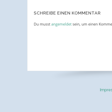
SCHREIBE EINEN KOMMENTAR
Du musst
angemeldet
sein, um einen Komme
Impre