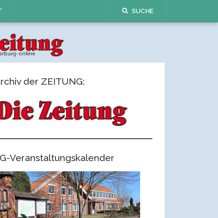
T
SUCHE
rchiv der ZEITUNG:
G-Veranstaltungskalender