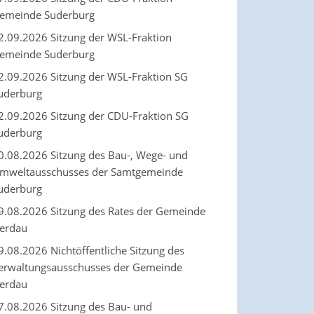
emeinde Suderburg
2.09.2026 Sitzung der WSL-Fraktion
emeinde Suderburg
2.09.2026 Sitzung der WSL-Fraktion SG
uderburg
2.09.2026 Sitzung der CDU-Fraktion SG
uderburg
0.08.2026 Sitzung des Bau-, Wege- und
mweltausschusses der Samtgemeinde
uderburg
9.08.2026 Sitzung des Rates der Gemeinde
erdau
9.08.2026 Nichtöffentliche Sitzung des
erwaltungsausschusses der Gemeinde
erdau
7.08.2026 Sitzung des Bau- und