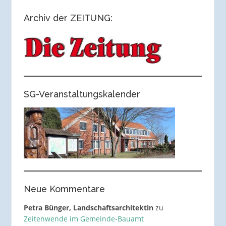
Archiv der ZEITUNG:
SG-Veranstaltungskalender
Neue Kommentare
Petra Bünger, Landschaftsarchitektin
zu
Zeitenwende im Gemeinde-Bauamt