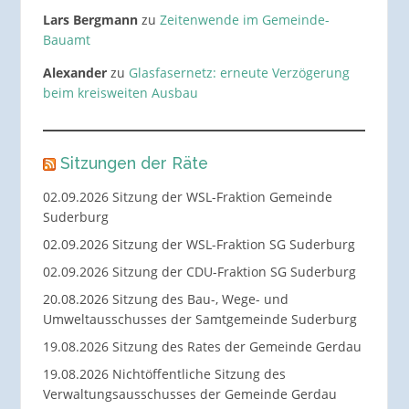
Lars Bergmann
zu
Zeitenwende im Gemeinde-
Bauamt
Alexander
zu
Glasfasernetz: erneute Verzögerung
beim kreisweiten Ausbau
Sitzungen der Räte
02.09.2026 Sitzung der WSL-Fraktion Gemeinde
Suderburg
02.09.2026 Sitzung der WSL-Fraktion SG Suderburg
02.09.2026 Sitzung der CDU-Fraktion SG Suderburg
20.08.2026 Sitzung des Bau-, Wege- und
Umweltausschusses der Samtgemeinde Suderburg
19.08.2026 Sitzung des Rates der Gemeinde Gerdau
19.08.2026 Nichtöffentliche Sitzung des
Verwaltungsausschusses der Gemeinde Gerdau