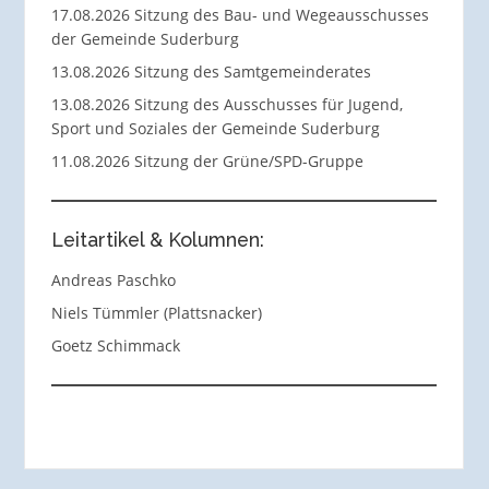
17.08.2026 Sitzung des Bau- und Wegeausschusses
der Gemeinde Suderburg
13.08.2026 Sitzung des Samtgemeinderates
13.08.2026 Sitzung des Ausschusses für Jugend,
Sport und Soziales der Gemeinde Suderburg
11.08.2026 Sitzung der Grüne/SPD-Gruppe
Leitartikel & Kolumnen:
Andreas Paschko
Niels Tümmler (Plattsnacker)
Goetz Schimmack