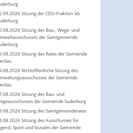
uderburg
2.09.2026 Sitzung der CDU-Fraktion SG
uderburg
0.08.2026 Sitzung des Bau-, Wege- und
mweltausschusses der Samtgemeinde
uderburg
9.08.2026 Sitzung des Rates der Gemeinde
erdau
9.08.2026 Nichtöffentliche Sitzung des
erwaltungsausschusses der Gemeinde
erdau
7.08.2026 Sitzung des Bau- und
egeausschusses der Gemeinde Suderburg
3.08.2026 Sitzung des Samtgemeinderates
3.08.2026 Sitzung des Ausschusses für
ugend, Sport und Soziales der Gemeinde