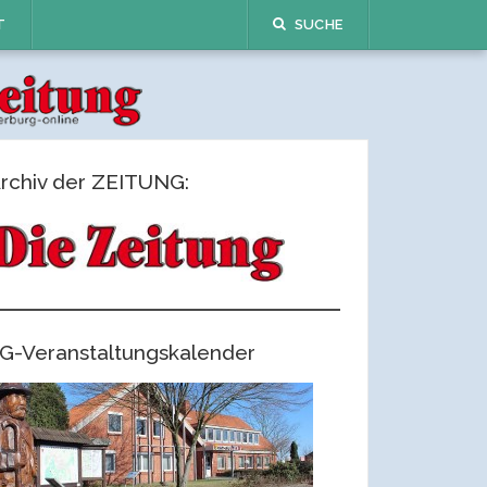
T
SUCHE
rchiv der ZEITUNG:
G-Veranstaltungskalender