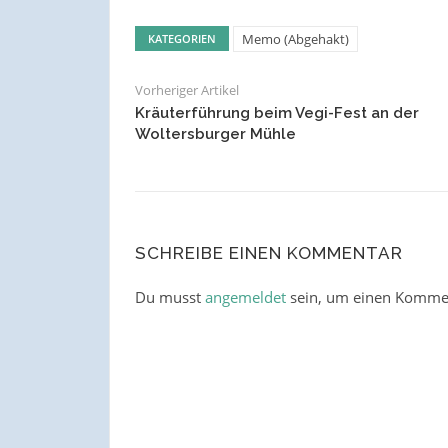
Memo (Abgehakt)
KATEGORIEN
Vorheriger Artikel
Kräuterführung beim Vegi-Fest an der
Woltersburger Mühle
SCHREIBE EINEN KOMMENTAR
Du musst
angemeldet
sein, um einen Komme