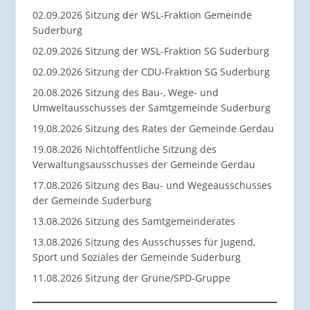
02.09.2026 Sitzung der WSL-Fraktion Gemeinde
Suderburg
02.09.2026 Sitzung der WSL-Fraktion SG Suderburg
02.09.2026 Sitzung der CDU-Fraktion SG Suderburg
20.08.2026 Sitzung des Bau-, Wege- und
Umweltausschusses der Samtgemeinde Suderburg
19.08.2026 Sitzung des Rates der Gemeinde Gerdau
19.08.2026 Nichtöffentliche Sitzung des
Verwaltungsausschusses der Gemeinde Gerdau
17.08.2026 Sitzung des Bau- und Wegeausschusses
der Gemeinde Suderburg
13.08.2026 Sitzung des Samtgemeinderates
13.08.2026 Sitzung des Ausschusses für Jugend,
Sport und Soziales der Gemeinde Suderburg
11.08.2026 Sitzung der Grüne/SPD-Gruppe