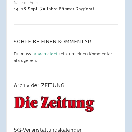
Nächster Artikel
14.-16. Sept.: 70 Jahre Bämser Dagfahrt
SCHREIBE EINEN KOMMENTAR
Du musst
angemeldet
sein, um einen Kommentar
abzugeben.
Archiv der ZEITUNG:
SG-Veranstaltungskalender