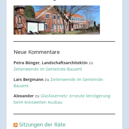
Neue Kommentare
Petra Bünger, Landschaftsarchitektin
zu
Zeitenwende im Gemeinde-Bauamt
Lars Bergmann
zu
Zeitenwende im Gemeinde-
Bauamt
Alexander
zu
Glasfasernetz: erneute Verzögerung
beim kreisweiten Ausbau
Sitzungen der Räte