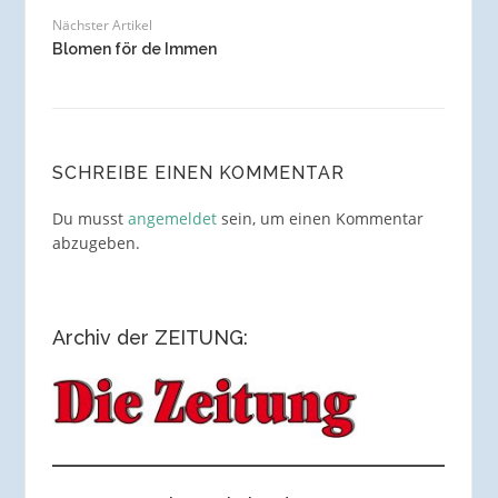
Nächster Artikel
Blomen för de Immen
SCHREIBE EINEN KOMMENTAR
Du musst
angemeldet
sein, um einen Kommentar
abzugeben.
Archiv der ZEITUNG: