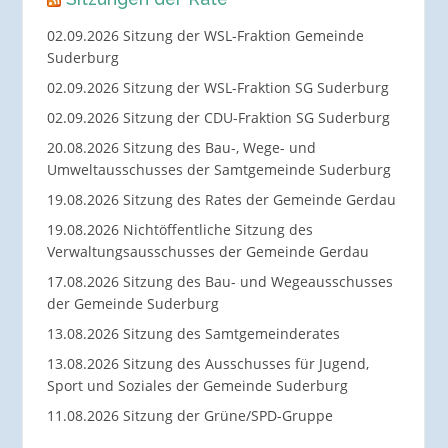
02.09.2026 Sitzung der WSL-Fraktion Gemeinde
Suderburg
02.09.2026 Sitzung der WSL-Fraktion SG Suderburg
02.09.2026 Sitzung der CDU-Fraktion SG Suderburg
20.08.2026 Sitzung des Bau-, Wege- und
Umweltausschusses der Samtgemeinde Suderburg
19.08.2026 Sitzung des Rates der Gemeinde Gerdau
19.08.2026 Nichtöffentliche Sitzung des
Verwaltungsausschusses der Gemeinde Gerdau
17.08.2026 Sitzung des Bau- und Wegeausschusses
der Gemeinde Suderburg
13.08.2026 Sitzung des Samtgemeinderates
13.08.2026 Sitzung des Ausschusses für Jugend,
Sport und Soziales der Gemeinde Suderburg
11.08.2026 Sitzung der Grüne/SPD-Gruppe