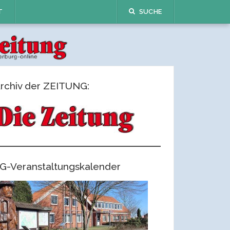
T
SUCHE
rchiv der ZEITUNG:
G-Veranstaltungskalender