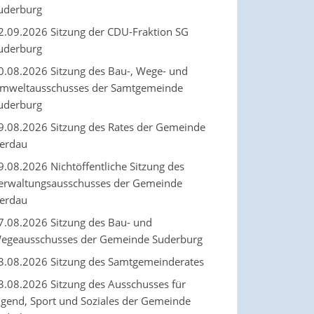
uderburg
2.09.2026 Sitzung der CDU-Fraktion SG
uderburg
0.08.2026 Sitzung des Bau-, Wege- und
mweltausschusses der Samtgemeinde
uderburg
9.08.2026 Sitzung des Rates der Gemeinde
erdau
9.08.2026 Nichtöffentliche Sitzung des
erwaltungsausschusses der Gemeinde
erdau
7.08.2026 Sitzung des Bau- und
egeausschusses der Gemeinde Suderburg
3.08.2026 Sitzung des Samtgemeinderates
3.08.2026 Sitzung des Ausschusses für
ugend, Sport und Soziales der Gemeinde