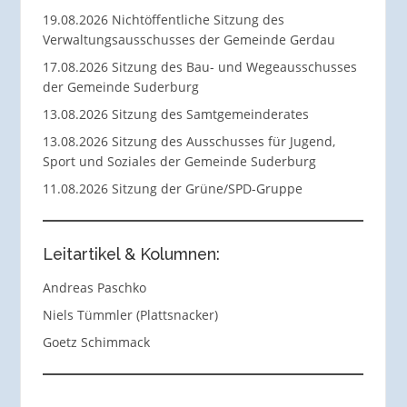
19.08.2026 Nichtöffentliche Sitzung des
Verwaltungsausschusses der Gemeinde Gerdau
17.08.2026 Sitzung des Bau- und Wegeausschusses
der Gemeinde Suderburg
13.08.2026 Sitzung des Samtgemeinderates
13.08.2026 Sitzung des Ausschusses für Jugend,
Sport und Soziales der Gemeinde Suderburg
11.08.2026 Sitzung der Grüne/SPD-Gruppe
Leitartikel & Kolumnen:
Andreas Paschko
Niels Tümmler (Plattsnacker)
Goetz Schimmack