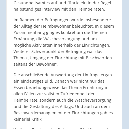
Gesundheitsamtes auf und führte ein in der Regel
halbstündiges Interview mit den Heimbeiräten.
Im Rahmen der Befragungen wurde insbesondere
der Alltag der Heimbewohner beleuchtet. In diesem
Zusammenhang ging es konkret um die Themen
Ernährung, die Wäscheversorgung und um
mögliche Aktivitäten innerhalb der Einrichtungen.
Weiterer Schwerpunkt der Befragung war das
Thema „Umgang der Einrichtung mit Beschwerden
seitens der Bewohner“.
Die anschließende Auswertung der Umfrage ergab
ein eindeutiges Bild. Danach war nicht nur das
Essen beziehungsweise das Thema Ernährung in
allen Fällen zur vollsten Zufriedenheit der
Heimbeiräte, sondern auch die Wäscheversorgung
und die Gestaltung des Alltags. Und auch an dem
Beschwerdemanagement der Einrichtungen gab es
keinerlei Kritik.