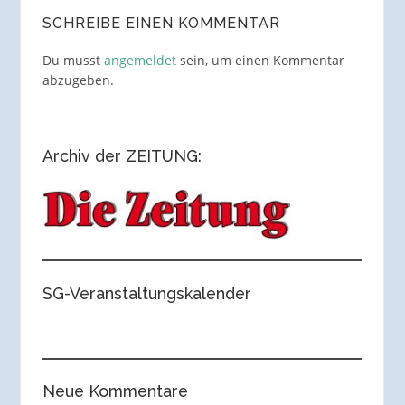
SCHREIBE EINEN KOMMENTAR
Du musst
angemeldet
sein, um einen Kommentar
abzugeben.
Archiv der ZEITUNG:
SG-Veranstaltungskalender
Neue Kommentare