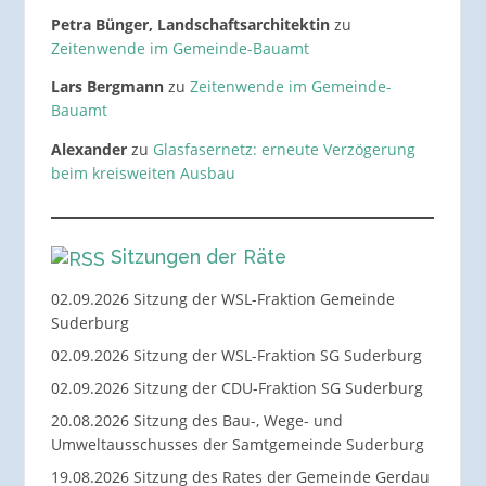
Petra Bünger, Landschaftsarchitektin
zu
Zeitenwende im Gemeinde-Bauamt
Lars Bergmann
zu
Zeitenwende im Gemeinde-
Bauamt
Alexander
zu
Glasfasernetz: erneute Verzögerung
beim kreisweiten Ausbau
Sitzungen der Räte
02.09.2026 Sitzung der WSL-Fraktion Gemeinde
Suderburg
02.09.2026 Sitzung der WSL-Fraktion SG Suderburg
02.09.2026 Sitzung der CDU-Fraktion SG Suderburg
20.08.2026 Sitzung des Bau-, Wege- und
Umweltausschusses der Samtgemeinde Suderburg
19.08.2026 Sitzung des Rates der Gemeinde Gerdau