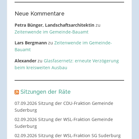
Neue Kommentare
Petra Bünger, Landschaftsarchitektin
zu
Zeitenwende im Gemeinde-Bauamt
Lars Bergmann
zu
Zeitenwende im Gemeinde-
Bauamt
Alexander
zu
Glasfasernetz: erneute Verzögerung
beim kreisweiten Ausbau
Sitzungen der Räte
07.09.2026 Sitzung der CDU-Fraktion Gemeinde
Suderburg
02.09.2026 Sitzung der WSL-Fraktion Gemeinde
Suderburg
02.09.2026 Sitzung der WSL-Fraktion SG Suderburg