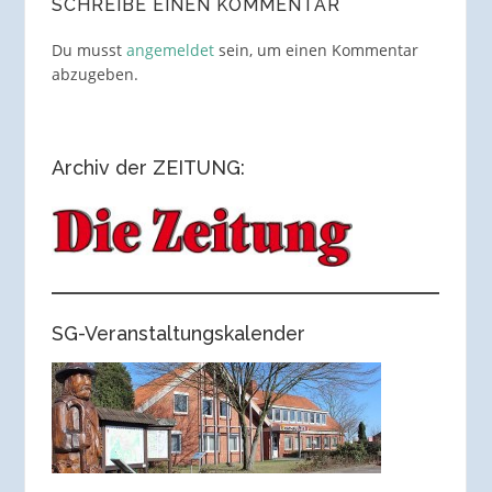
SCHREIBE EINEN KOMMENTAR
Du musst
angemeldet
sein, um einen Kommentar
abzugeben.
Archiv der ZEITUNG:
SG-Veranstaltungskalender