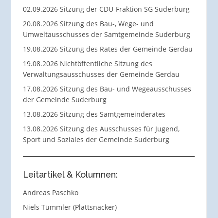
02.09.2026 Sitzung der CDU-Fraktion SG Suderburg
20.08.2026 Sitzung des Bau-, Wege- und
Umweltausschusses der Samtgemeinde Suderburg
19.08.2026 Sitzung des Rates der Gemeinde Gerdau
19.08.2026 Nichtöffentliche Sitzung des
Verwaltungsausschusses der Gemeinde Gerdau
17.08.2026 Sitzung des Bau- und Wegeausschusses
der Gemeinde Suderburg
13.08.2026 Sitzung des Samtgemeinderates
13.08.2026 Sitzung des Ausschusses für Jugend,
Sport und Soziales der Gemeinde Suderburg
Leitartikel & Kolumnen:
Andreas Paschko
Niels Tümmler (Plattsnacker)