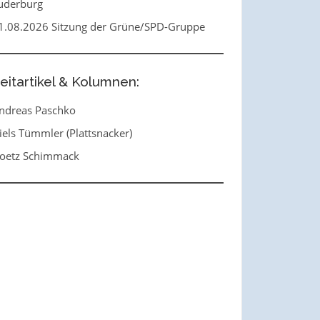
uderburg
1.08.2026 Sitzung der Grüne/SPD-Gruppe
eitartikel & Kolumnen:
ndreas Paschko
iels Tümmler (Plattsnacker)
oetz Schimmack