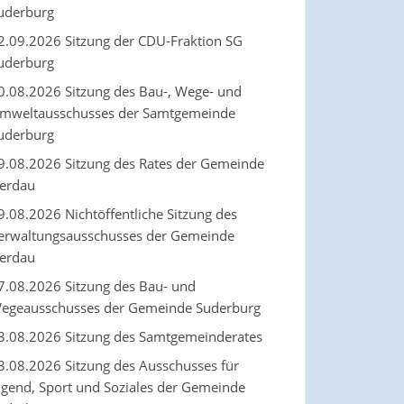
uderburg
2.09.2026 Sitzung der CDU-Fraktion SG
uderburg
0.08.2026 Sitzung des Bau-, Wege- und
mweltausschusses der Samtgemeinde
uderburg
9.08.2026 Sitzung des Rates der Gemeinde
erdau
9.08.2026 Nichtöffentliche Sitzung des
erwaltungsausschusses der Gemeinde
erdau
7.08.2026 Sitzung des Bau- und
egeausschusses der Gemeinde Suderburg
3.08.2026 Sitzung des Samtgemeinderates
3.08.2026 Sitzung des Ausschusses für
ugend, Sport und Soziales der Gemeinde