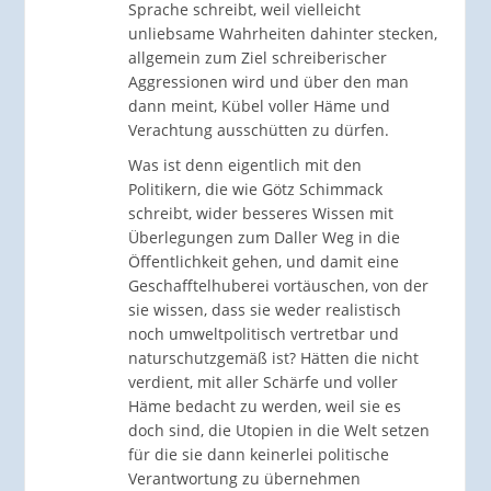
Sprache schreibt, weil vielleicht
unliebsame Wahrheiten dahinter stecken,
allgemein zum Ziel schreiberischer
Aggressionen wird und über den man
dann meint, Kübel voller Häme und
Verachtung ausschütten zu dürfen.
Was ist denn eigentlich mit den
Politikern, die wie Götz Schimmack
schreibt, wider besseres Wissen mit
Überlegungen zum Daller Weg in die
Öffentlichkeit gehen, und damit eine
Geschafftelhuberei vortäuschen, von der
sie wissen, dass sie weder realistisch
noch umweltpolitisch vertretbar und
naturschutzgemäß ist? Hätten die nicht
verdient, mit aller Schärfe und voller
Häme bedacht zu werden, weil sie es
doch sind, die Utopien in die Welt setzen
für die sie dann keinerlei politische
Verantwortung zu übernehmen