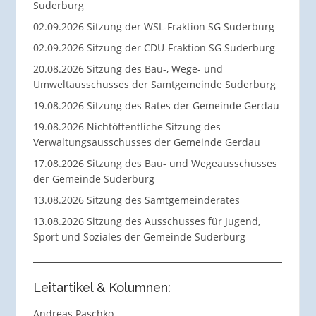
Suderburg
02.09.2026 Sitzung der WSL-Fraktion SG Suderburg
02.09.2026 Sitzung der CDU-Fraktion SG Suderburg
20.08.2026 Sitzung des Bau-, Wege- und
Umweltausschusses der Samtgemeinde Suderburg
19.08.2026 Sitzung des Rates der Gemeinde Gerdau
19.08.2026 Nichtöffentliche Sitzung des
Verwaltungsausschusses der Gemeinde Gerdau
17.08.2026 Sitzung des Bau- und Wegeausschusses
der Gemeinde Suderburg
13.08.2026 Sitzung des Samtgemeinderates
13.08.2026 Sitzung des Ausschusses für Jugend,
Sport und Soziales der Gemeinde Suderburg
Leitartikel & Kolumnen:
Andreas Paschko