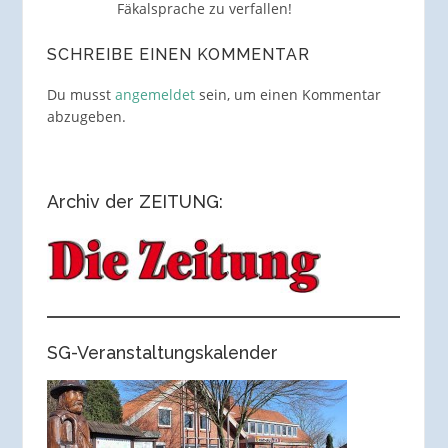
Fäkalsprache zu verfallen!
SCHREIBE EINEN KOMMENTAR
Du musst
angemeldet
sein, um einen Kommentar
abzugeben.
Archiv der ZEITUNG:
SG-Veranstaltungskalender