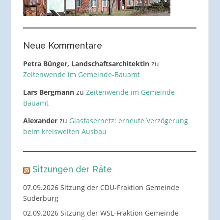
Neue Kommentare
Petra Bünger, Landschaftsarchitektin
zu
Zeitenwende im Gemeinde-Bauamt
Lars Bergmann
zu
Zeitenwende im Gemeinde-
Bauamt
Alexander
zu
Glasfasernetz: erneute Verzögerung
beim kreisweiten Ausbau
Sitzungen der Räte
07.09.2026 Sitzung der CDU-Fraktion Gemeinde
Suderburg
02.09.2026 Sitzung der WSL-Fraktion Gemeinde