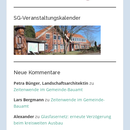
SG-Veranstaltungskalender
Neue Kommentare
Petra Bünger, Landschaftsarchitektin
zu
Zeitenwende im Gemeinde-Bauamt
Lars Bergmann
zu
Zeitenwende im Gemeinde-
Bauamt
Alexander
zu
Glasfasernetz: erneute Verzögerung
beim kreisweiten Ausbau