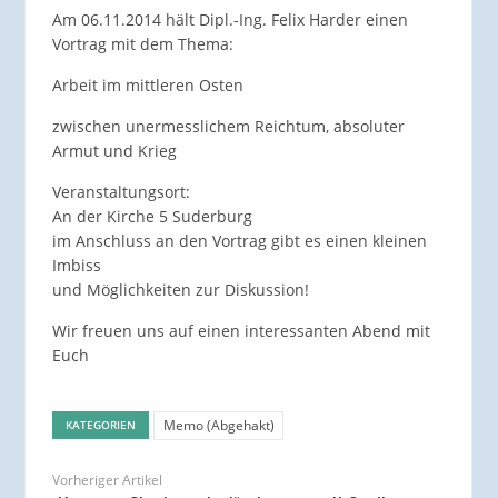
Am 06.11.2014 hält Dipl.-Ing. Felix Harder einen
Vortrag mit dem Thema:
Arbeit im mittleren Osten
zwischen unermesslichem Reichtum, absoluter
Armut und Krieg
Veranstaltungsort:
An der Kirche 5 Suderburg
im Anschluss an den Vortrag gibt es einen kleinen
Imbiss
und Möglichkeiten zur Diskussion!
Wir freuen uns auf einen interessanten Abend mit
Euch
Memo (Abgehakt)
KATEGORIEN
Vorheriger Artikel