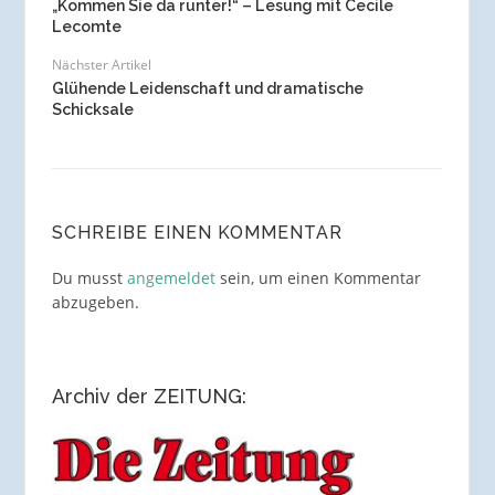
„Kommen Sie da runter!“ – Lesung mit Cecile
Lecomte
Nächster Artikel
Glühende Leidenschaft und dramatische
Schicksale
SCHREIBE EINEN KOMMENTAR
Du musst
angemeldet
sein, um einen Kommentar
abzugeben.
Archiv der ZEITUNG: