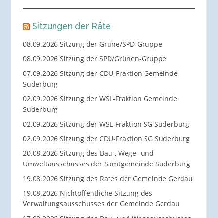
Sitzungen der Räte
08.09.2026 Sitzung der Grüne/SPD-Gruppe
08.09.2026 Sitzung der SPD/Grünen-Gruppe
07.09.2026 Sitzung der CDU-Fraktion Gemeinde
Suderburg
02.09.2026 Sitzung der WSL-Fraktion Gemeinde
Suderburg
02.09.2026 Sitzung der WSL-Fraktion SG Suderburg
02.09.2026 Sitzung der CDU-Fraktion SG Suderburg
20.08.2026 Sitzung des Bau-, Wege- und
Umweltausschusses der Samtgemeinde Suderburg
19.08.2026 Sitzung des Rates der Gemeinde Gerdau
19.08.2026 Nichtöffentliche Sitzung des
Verwaltungsausschusses der Gemeinde Gerdau