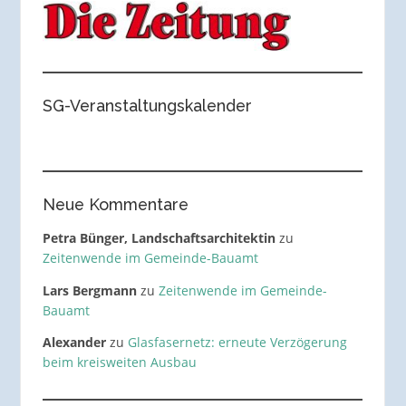
SG-Veranstaltungskalender
Neue Kommentare
Petra Bünger, Landschaftsarchitektin
zu
Zeitenwende im Gemeinde-Bauamt
Lars Bergmann
zu
Zeitenwende im Gemeinde-
Bauamt
Alexander
zu
Glasfasernetz: erneute Verzögerung
beim kreisweiten Ausbau