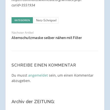
curid=3551934
Netz-Schnipsel
KATEGORIEN
Nächster Artikel
Atemschutzmaske selber nähen mit Filter
SCHREIBE EINEN KOMMENTAR
Du musst
angemeldet
sein, um einen Kommentar
abzugeben.
Archiv der ZEITUNG: