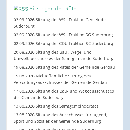
Sitzungen der Räte
02.09.2026 Sitzung der WSL-Fraktion Gemeinde
Suderburg
02.09.2026 Sitzung der WSL-Fraktion SG Suderburg
02.09.2026 Sitzung der CDU-Fraktion SG Suderburg
20.08.2026 Sitzung des Bau-, Wege- und
Umweltausschusses der Samtgemeinde Suderburg
19.08.2026 Sitzung des Rates der Gemeinde Gerdau
19.08.2026 Nichtöffentliche Sitzung des
Verwaltungsausschusses der Gemeinde Gerdau
17.08.2026 Sitzung des Bau- und Wegeausschusses
der Gemeinde Suderburg
13.08.2026 Sitzung des Samtgemeinderates
13.08.2026 Sitzung des Ausschusses für Jugend,
Sport und Soziales der Gemeinde Suderburg
11.08.2026 Sitzung der Grüne/SPD-Gruppe