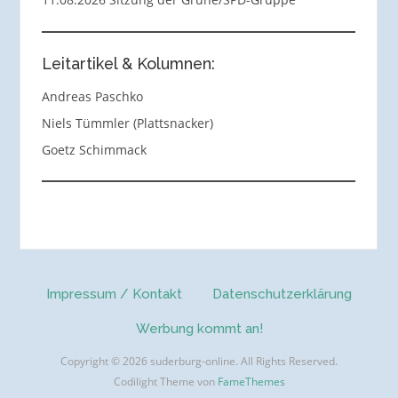
Leitartikel & Kolumnen:
Andreas Paschko
Niels Tümmler (Plattsnacker)
Goetz Schimmack
Impressum / Kontakt
Datenschutzerklärung
Werbung kommt an!
Copyright © 2026 suderburg-online. All Rights Reserved.
Codilight Theme von
FameThemes