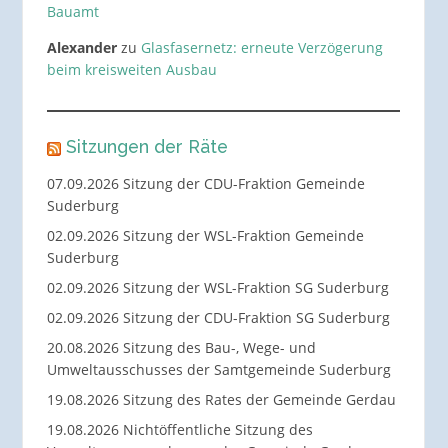
Bauamt
Alexander
zu
Glasfasernetz: erneute Verzögerung
beim kreisweiten Ausbau
Sitzungen der Räte
07.09.2026 Sitzung der CDU-Fraktion Gemeinde
Suderburg
02.09.2026 Sitzung der WSL-Fraktion Gemeinde
Suderburg
02.09.2026 Sitzung der WSL-Fraktion SG Suderburg
02.09.2026 Sitzung der CDU-Fraktion SG Suderburg
20.08.2026 Sitzung des Bau-, Wege- und
Umweltausschusses der Samtgemeinde Suderburg
19.08.2026 Sitzung des Rates der Gemeinde Gerdau
19.08.2026 Nichtöffentliche Sitzung des