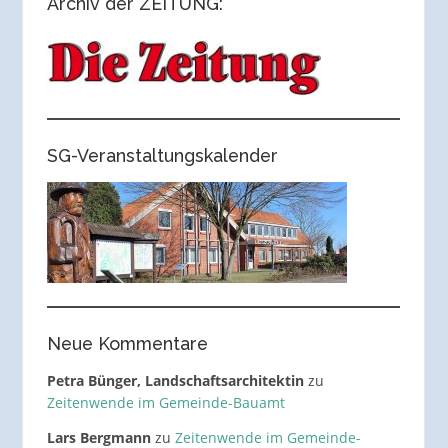
Archiv der ZEITUNG:
SG-Veranstaltungskalender
Neue Kommentare
Petra Bünger, Landschaftsarchitektin
zu
Zeitenwende im Gemeinde-Bauamt
Lars Bergmann
zu
Zeitenwende im Gemeinde-