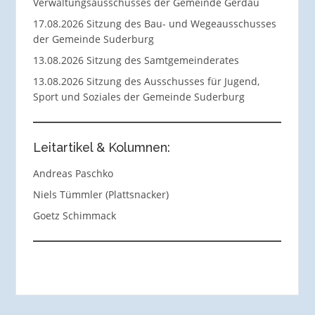
Verwaltungsausschusses der Gemeinde Gerdau
17.08.2026 Sitzung des Bau- und Wegeausschusses
der Gemeinde Suderburg
13.08.2026 Sitzung des Samtgemeinderates
13.08.2026 Sitzung des Ausschusses für Jugend,
Sport und Soziales der Gemeinde Suderburg
Leitartikel & Kolumnen:
Andreas Paschko
Niels Tümmler (Plattsnacker)
Goetz Schimmack