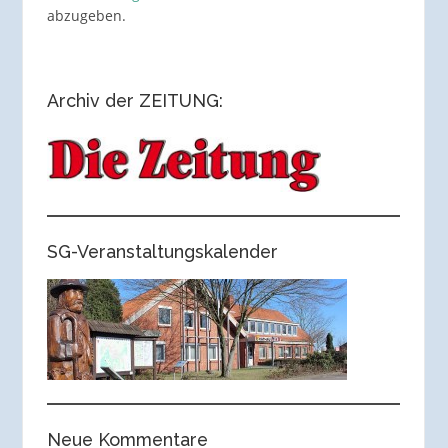
abzugeben.
Archiv der ZEITUNG:
SG-Veranstaltungskalender
Neue Kommentare