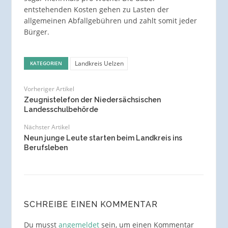
entstehenden Kosten gehen zu Lasten der
allgemeinen Abfallgebühren und zahlt somit jeder
Bürger.
Landkreis Uelzen
KATEGORIEN
Vorheriger Artikel
Zeugnistelefon der Niedersächsischen
Landesschulbehörde
Nächster Artikel
Neun junge Leute starten beim Landkreis ins
Berufsleben
SCHREIBE EINEN KOMMENTAR
Du musst
angemeldet
sein, um einen Kommentar