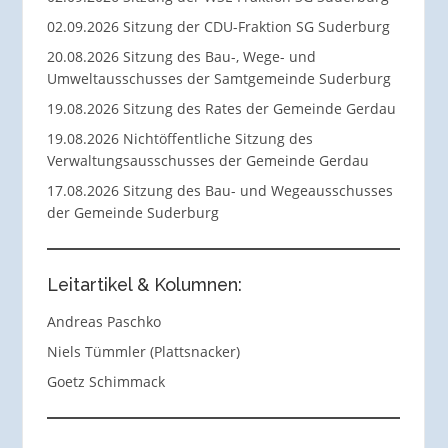
02.09.2026 Sitzung der CDU-Fraktion SG Suderburg
20.08.2026 Sitzung des Bau-, Wege- und
Umweltausschusses der Samtgemeinde Suderburg
19.08.2026 Sitzung des Rates der Gemeinde Gerdau
19.08.2026 Nichtöffentliche Sitzung des
Verwaltungsausschusses der Gemeinde Gerdau
17.08.2026 Sitzung des Bau- und Wegeausschusses
der Gemeinde Suderburg
Leitartikel & Kolumnen:
Andreas Paschko
Niels Tümmler (Plattsnacker)
Goetz Schimmack