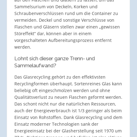
Sammelsurium von Deckeln, Korken und
Schraubenverschlüssen rund um die Container zu
vermeiden. Deckel und sonstige Verschlüsse von
Flaschen und Gläsern stellen zwar einen „gewissen
Störeffekt“ dar, können aber in einem
vorgeschalteten Aufbereitungsprozess entfernt
werden.
Lohnt sich dieser ganze Trenn- und
Sammelaufwand?
Das Glasrecycling gehört zu den effektivsten
Recyclingformen überhaupt. Sortenreines Glas kann
beliebig oft eingeschmolzen werden und ohne
Qualitätsverlust zu neuen Flaschen geformt werden.
Das schont nicht nur die natürlichen Ressourcen,
auch der Energieverbrauch ist 1/3 geringer als beim
Einsatz von Rohstoffen. Dank Glasrecycling und dem
Einsatz moderner Technologien sank der
Energieeinsatz bei der Glasherstellung seit 1970 um