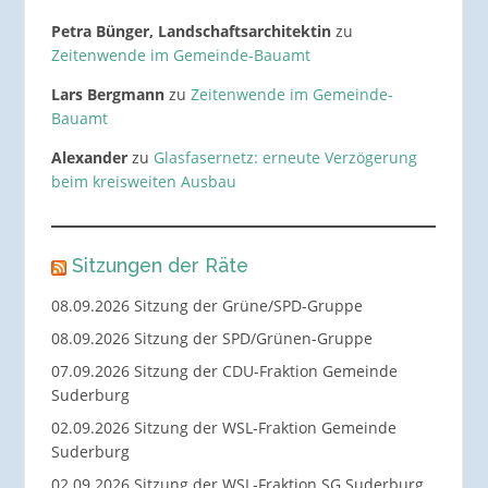
Petra Bünger, Landschaftsarchitektin
zu
Zeitenwende im Gemeinde-Bauamt
Lars Bergmann
zu
Zeitenwende im Gemeinde-
Bauamt
Alexander
zu
Glasfasernetz: erneute Verzögerung
beim kreisweiten Ausbau
Sitzungen der Räte
08.09.2026 Sitzung der Grüne/SPD-Gruppe
08.09.2026 Sitzung der SPD/Grünen-Gruppe
07.09.2026 Sitzung der CDU-Fraktion Gemeinde
Suderburg
02.09.2026 Sitzung der WSL-Fraktion Gemeinde
Suderburg
02.09.2026 Sitzung der WSL-Fraktion SG Suderburg