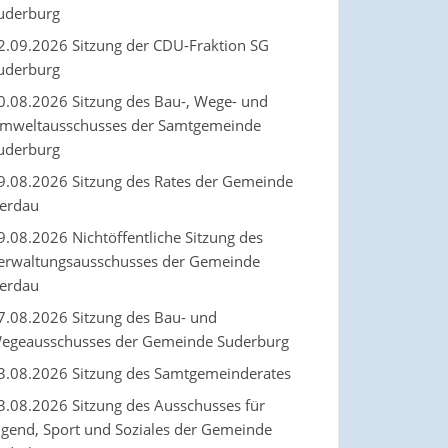
uderburg
2.09.2026 Sitzung der CDU-Fraktion SG
uderburg
0.08.2026 Sitzung des Bau-, Wege- und
mweltausschusses der Samtgemeinde
uderburg
9.08.2026 Sitzung des Rates der Gemeinde
erdau
9.08.2026 Nichtöffentliche Sitzung des
erwaltungsausschusses der Gemeinde
erdau
7.08.2026 Sitzung des Bau- und
egeausschusses der Gemeinde Suderburg
3.08.2026 Sitzung des Samtgemeinderates
3.08.2026 Sitzung des Ausschusses für
ugend, Sport und Soziales der Gemeinde