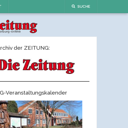
T
SUCHE
rchiv der ZEITUNG:
G-Veranstaltungskalender