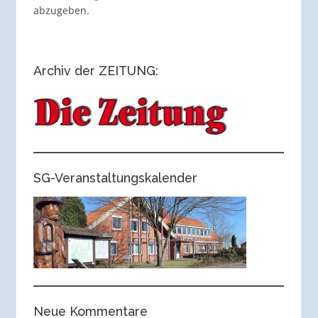
abzugeben.
Archiv der ZEITUNG:
SG-Veranstaltungskalender
Neue Kommentare