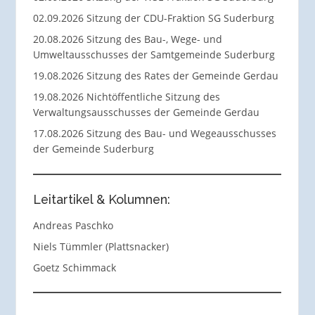
02.09.2026 Sitzung der CDU-Fraktion SG Suderburg
20.08.2026 Sitzung des Bau-, Wege- und
Umweltausschusses der Samtgemeinde Suderburg
19.08.2026 Sitzung des Rates der Gemeinde Gerdau
19.08.2026 Nichtöffentliche Sitzung des
Verwaltungsausschusses der Gemeinde Gerdau
17.08.2026 Sitzung des Bau- und Wegeausschusses
der Gemeinde Suderburg
Leitartikel & Kolumnen:
Andreas Paschko
Niels Tümmler (Plattsnacker)
Goetz Schimmack