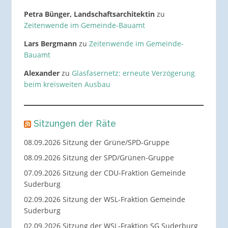
Petra Bünger, Landschaftsarchitektin
zu
Zeitenwende im Gemeinde-Bauamt
Lars Bergmann
zu
Zeitenwende im Gemeinde-
Bauamt
Alexander
zu
Glasfasernetz: erneute Verzögerung
beim kreisweiten Ausbau
Sitzungen der Räte
08.09.2026 Sitzung der Grüne/SPD-Gruppe
08.09.2026 Sitzung der SPD/Grünen-Gruppe
07.09.2026 Sitzung der CDU-Fraktion Gemeinde
Suderburg
02.09.2026 Sitzung der WSL-Fraktion Gemeinde
Suderburg
02.09.2026 Sitzung der WSL-Fraktion SG Suderburg