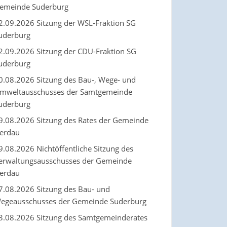
emeinde Suderburg
2.09.2026 Sitzung der WSL-Fraktion SG
uderburg
2.09.2026 Sitzung der CDU-Fraktion SG
uderburg
0.08.2026 Sitzung des Bau-, Wege- und
mweltausschusses der Samtgemeinde
uderburg
9.08.2026 Sitzung des Rates der Gemeinde
erdau
9.08.2026 Nichtöffentliche Sitzung des
erwaltungsausschusses der Gemeinde
erdau
7.08.2026 Sitzung des Bau- und
egeausschusses der Gemeinde Suderburg
3.08.2026 Sitzung des Samtgemeinderates