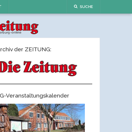
T
SUCHE
rchiv der ZEITUNG:
G-Veranstaltungskalender