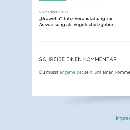
Vorheriger Artikel
„Drawehn“: Info-Veranstaltung zur
Ausweisung als Vogelschutzgebiet
SCHREIBE EINEN KOMMENTAR
Du musst
angemeldet
sein, um einen Komme
Impre