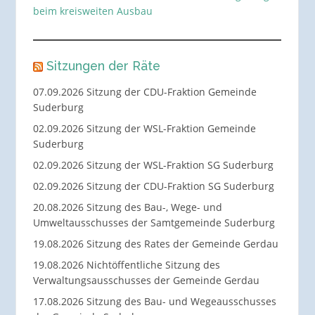
beim kreisweiten Ausbau
Sitzungen der Räte
07.09.2026 Sitzung der CDU-Fraktion Gemeinde
Suderburg
02.09.2026 Sitzung der WSL-Fraktion Gemeinde
Suderburg
02.09.2026 Sitzung der WSL-Fraktion SG Suderburg
02.09.2026 Sitzung der CDU-Fraktion SG Suderburg
20.08.2026 Sitzung des Bau-, Wege- und
Umweltausschusses der Samtgemeinde Suderburg
19.08.2026 Sitzung des Rates der Gemeinde Gerdau
19.08.2026 Nichtöffentliche Sitzung des
Verwaltungsausschusses der Gemeinde Gerdau
17.08.2026 Sitzung des Bau- und Wegeausschusses