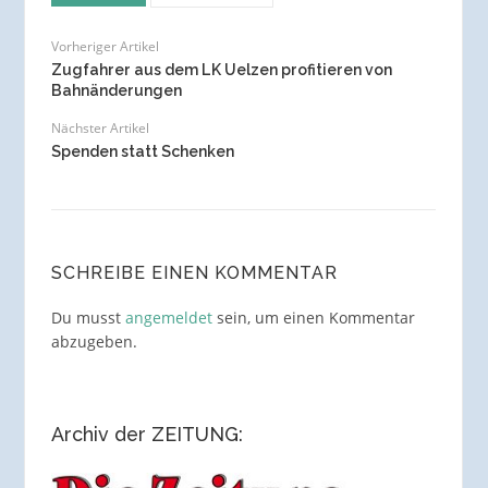
Vorheriger Artikel
Zugfahrer aus dem LK Uelzen profitieren von
Bahnänderungen
Nächster Artikel
Spenden statt Schenken
SCHREIBE EINEN KOMMENTAR
Du musst
angemeldet
sein, um einen Kommentar
abzugeben.
Archiv der ZEITUNG: