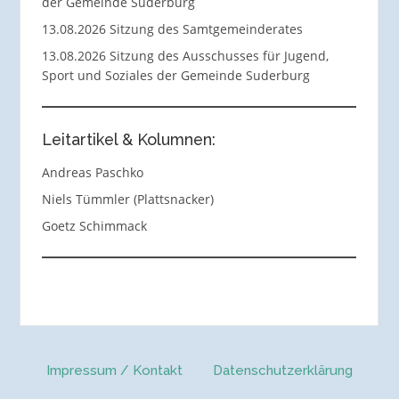
der Gemeinde Suderburg
13.08.2026 Sitzung des Samtgemeinderates
13.08.2026 Sitzung des Ausschusses für Jugend,
Sport und Soziales der Gemeinde Suderburg
Leitartikel & Kolumnen:
Andreas Paschko
Niels Tümmler (Plattsnacker)
Goetz Schimmack
Impressum / Kontakt
Datenschutzerklärung