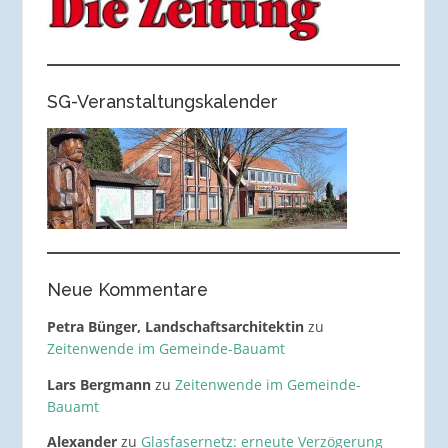
SG-Veranstaltungskalender
Neue Kommentare
Petra Bünger, Landschaftsarchitektin
zu
Zeitenwende im Gemeinde-Bauamt
Lars Bergmann
zu
Zeitenwende im Gemeinde-
Bauamt
Alexander
zu
Glasfasernetz: erneute Verzögerung