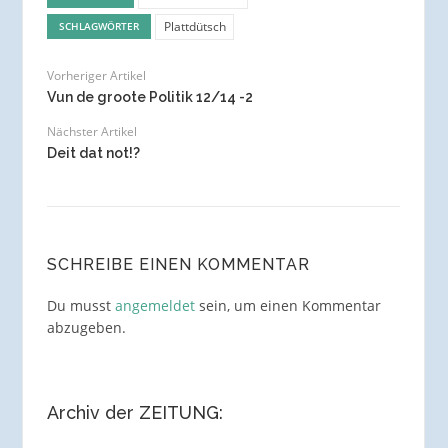
Plattdütsch
SCHLAGWÖRTER
Vorheriger Artikel
Vun de groote Politik 12/14 -2
Nächster Artikel
Deit dat not!?
SCHREIBE EINEN KOMMENTAR
Du musst
angemeldet
sein, um einen Kommentar
abzugeben.
Archiv der ZEITUNG: