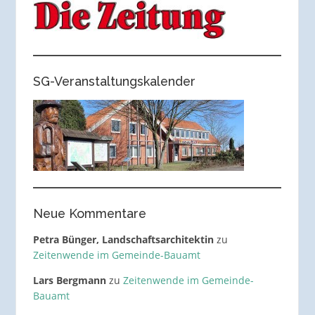
SG-Veranstaltungskalender
Neue Kommentare
Petra Bünger, Landschaftsarchitektin
zu
Zeitenwende im Gemeinde-Bauamt
Lars Bergmann
zu
Zeitenwende im Gemeinde-
Bauamt