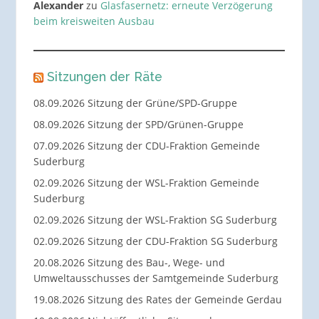
Alexander
zu
Glasfasernetz: erneute Verzögerung
beim kreisweiten Ausbau
Sitzungen der Räte
08.09.2026 Sitzung der Grüne/SPD-Gruppe
08.09.2026 Sitzung der SPD/Grünen-Gruppe
07.09.2026 Sitzung der CDU-Fraktion Gemeinde
Suderburg
02.09.2026 Sitzung der WSL-Fraktion Gemeinde
Suderburg
02.09.2026 Sitzung der WSL-Fraktion SG Suderburg
02.09.2026 Sitzung der CDU-Fraktion SG Suderburg
20.08.2026 Sitzung des Bau-, Wege- und
Umweltausschusses der Samtgemeinde Suderburg
19.08.2026 Sitzung des Rates der Gemeinde Gerdau