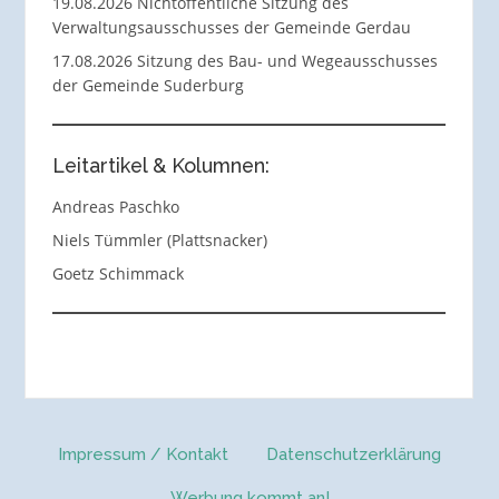
19.08.2026 Nichtöffentliche Sitzung des
Verwaltungsausschusses der Gemeinde Gerdau
17.08.2026 Sitzung des Bau- und Wegeausschusses
der Gemeinde Suderburg
Leitartikel & Kolumnen:
Andreas Paschko
Niels Tümmler (Plattsnacker)
Goetz Schimmack
Impressum / Kontakt
Datenschutzerklärung
Werbung kommt an!