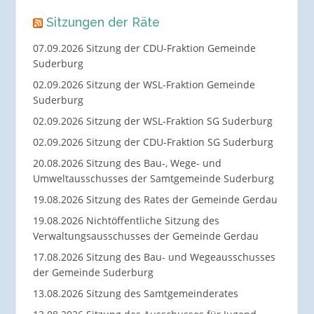
Sitzungen der Räte
07.09.2026 Sitzung der CDU-Fraktion Gemeinde
Suderburg
02.09.2026 Sitzung der WSL-Fraktion Gemeinde
Suderburg
02.09.2026 Sitzung der WSL-Fraktion SG Suderburg
02.09.2026 Sitzung der CDU-Fraktion SG Suderburg
20.08.2026 Sitzung des Bau-, Wege- und
Umweltausschusses der Samtgemeinde Suderburg
19.08.2026 Sitzung des Rates der Gemeinde Gerdau
19.08.2026 Nichtöffentliche Sitzung des
Verwaltungsausschusses der Gemeinde Gerdau
17.08.2026 Sitzung des Bau- und Wegeausschusses
der Gemeinde Suderburg
13.08.2026 Sitzung des Samtgemeinderates