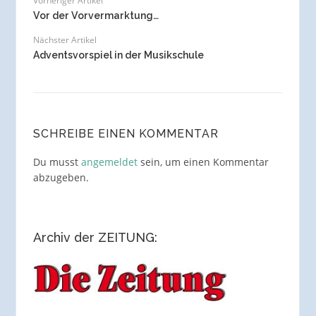
Vorheriger Artikel
Vor der Vorvermarktung…
Nächster Artikel
Adventsvorspiel in der Musikschule
SCHREIBE EINEN KOMMENTAR
Du musst
angemeldet
sein, um einen Kommentar
abzugeben.
Archiv der ZEITUNG: