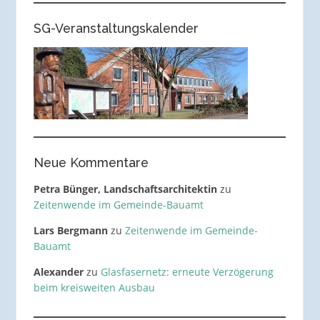
SG-Veranstaltungskalender
Neue Kommentare
Petra Bünger, Landschaftsarchitektin
zu
Zeitenwende im Gemeinde-Bauamt
Lars Bergmann
zu
Zeitenwende im Gemeinde-
Bauamt
Alexander
zu
Glasfasernetz: erneute Verzögerung
beim kreisweiten Ausbau