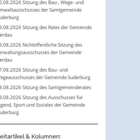
0.08.2026 Sitzung des Bau-, Wege- und
mweltausschusses der Samtgemeinde
uderburg
9.08.2026 Sitzung des Rates der Gemeinde
erdau
9.08.2026 Nichtöffentliche Sitzung des
erwaltungsausschusses der Gemeinde
erdau
7.08.2026 Sitzung des Bau- und
egeausschusses der Gemeinde Suderburg
3.08.2026 Sitzung des Samtgemeinderates
3.08.2026 Sitzung des Ausschusses für
ugend, Sport und Soziales der Gemeinde
uderburg
eitartikel & Kolumnen: