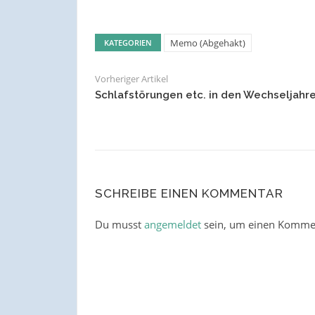
Memo (Abgehakt)
KATEGORIEN
Vorheriger Artikel
Schlafstörungen etc. in den Wechseljahr
SCHREIBE EINEN KOMMENTAR
Du musst
angemeldet
sein, um einen Komme