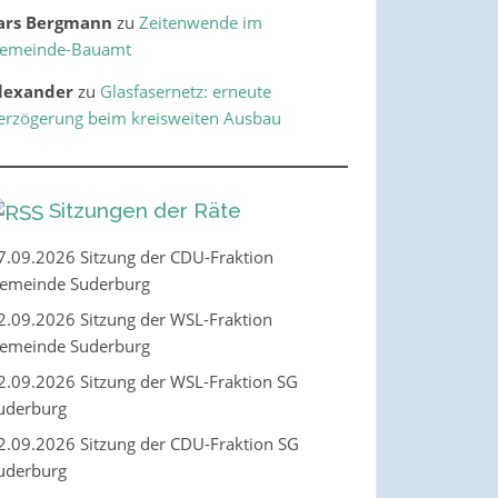
ars Bergmann
zu
Zeitenwende im
emeinde-Bauamt
lexander
zu
Glasfasernetz: erneute
erzögerung beim kreisweiten Ausbau
Sitzungen der Räte
7.09.2026 Sitzung der CDU-Fraktion
emeinde Suderburg
2.09.2026 Sitzung der WSL-Fraktion
emeinde Suderburg
2.09.2026 Sitzung der WSL-Fraktion SG
uderburg
2.09.2026 Sitzung der CDU-Fraktion SG
uderburg