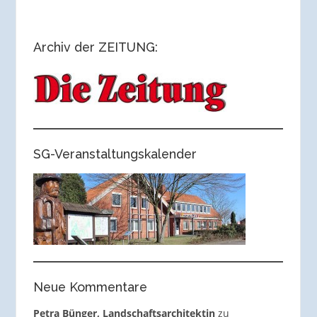
Archiv der ZEITUNG:
SG-Veranstaltungskalender
Neue Kommentare
Petra Bünger, Landschaftsarchitektin
zu