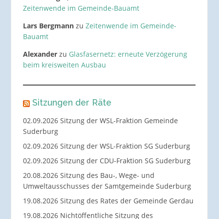
Zeitenwende im Gemeinde-Bauamt
Lars Bergmann
zu
Zeitenwende im Gemeinde-
Bauamt
Alexander
zu
Glasfasernetz: erneute Verzögerung
beim kreisweiten Ausbau
Sitzungen der Räte
02.09.2026 Sitzung der WSL-Fraktion Gemeinde
Suderburg
02.09.2026 Sitzung der WSL-Fraktion SG Suderburg
02.09.2026 Sitzung der CDU-Fraktion SG Suderburg
20.08.2026 Sitzung des Bau-, Wege- und
Umweltausschusses der Samtgemeinde Suderburg
19.08.2026 Sitzung des Rates der Gemeinde Gerdau
19.08.2026 Nichtöffentliche Sitzung des