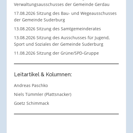
Verwaltungsausschusses der Gemeinde Gerdau
17.08.2026 Sitzung des Bau- und Wegeausschusses
der Gemeinde Suderburg
13.08.2026 Sitzung des Samtgemeinderates
13.08.2026 Sitzung des Ausschusses für Jugend,
Sport und Soziales der Gemeinde Suderburg
11.08.2026 Sitzung der Grüne/SPD-Gruppe
Leitartikel & Kolumnen:
Andreas Paschko
Niels Tümmler (Plattsnacker)
Goetz Schimmack