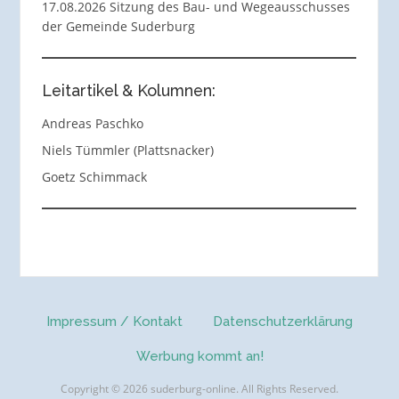
17.08.2026 Sitzung des Bau- und Wegeausschusses
der Gemeinde Suderburg
Leitartikel & Kolumnen:
Andreas Paschko
Niels Tümmler (Plattsnacker)
Goetz Schimmack
Impressum / Kontakt
Datenschutzerklärung
Werbung kommt an!
Copyright © 2026 suderburg-online. All Rights Reserved.