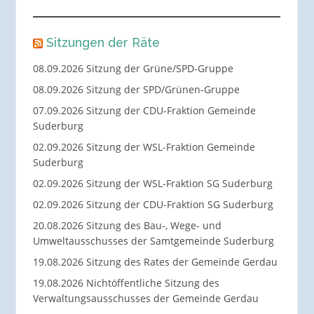
Sitzungen der Räte
08.09.2026 Sitzung der Grüne/SPD-Gruppe
08.09.2026 Sitzung der SPD/Grünen-Gruppe
07.09.2026 Sitzung der CDU-Fraktion Gemeinde
Suderburg
02.09.2026 Sitzung der WSL-Fraktion Gemeinde
Suderburg
02.09.2026 Sitzung der WSL-Fraktion SG Suderburg
02.09.2026 Sitzung der CDU-Fraktion SG Suderburg
20.08.2026 Sitzung des Bau-, Wege- und
Umweltausschusses der Samtgemeinde Suderburg
19.08.2026 Sitzung des Rates der Gemeinde Gerdau
19.08.2026 Nichtöffentliche Sitzung des
Verwaltungsausschusses der Gemeinde Gerdau