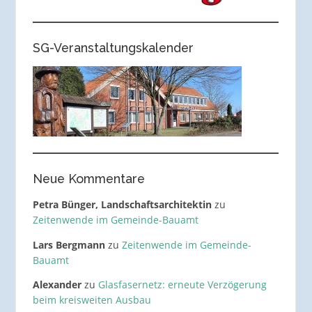
SG-Veranstaltungskalender
Neue Kommentare
Petra Bünger, Landschaftsarchitektin
zu
Zeitenwende im Gemeinde-Bauamt
Lars Bergmann
zu
Zeitenwende im Gemeinde-
Bauamt
Alexander
zu
Glasfasernetz: erneute Verzögerung
beim kreisweiten Ausbau