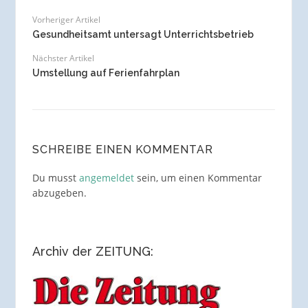
Vorheriger Artikel
Gesundheitsamt untersagt Unterrichtsbetrieb
Nächster Artikel
Umstellung auf Ferienfahrplan
SCHREIBE EINEN KOMMENTAR
Du musst
angemeldet
sein, um einen Kommentar
abzugeben.
Archiv der ZEITUNG: