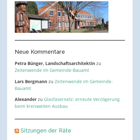
Neue Kommentare
Petra Bünger, Landschaftsarchitektin
zu
Zeitenwende im Gemeinde-Bauamt
Lars Bergmann
zu
Zeitenwende im Gemeinde-
Bauamt
Alexander
zu
Glasfasernetz: erneute Verzögerung
beim kreisweiten Ausbau
Sitzungen der Räte