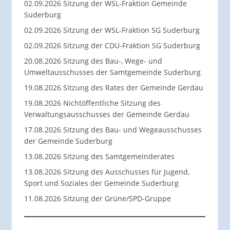
02.09.2026 Sitzung der WSL-Fraktion Gemeinde
Suderburg
02.09.2026 Sitzung der WSL-Fraktion SG Suderburg
02.09.2026 Sitzung der CDU-Fraktion SG Suderburg
20.08.2026 Sitzung des Bau-, Wege- und
Umweltausschusses der Samtgemeinde Suderburg
19.08.2026 Sitzung des Rates der Gemeinde Gerdau
19.08.2026 Nichtöffentliche Sitzung des
Verwaltungsausschusses der Gemeinde Gerdau
17.08.2026 Sitzung des Bau- und Wegeausschusses
der Gemeinde Suderburg
13.08.2026 Sitzung des Samtgemeinderates
13.08.2026 Sitzung des Ausschusses für Jugend,
Sport und Soziales der Gemeinde Suderburg
11.08.2026 Sitzung der Grüne/SPD-Gruppe