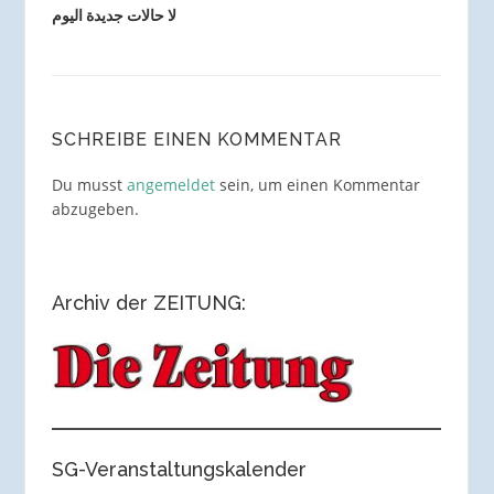
لا حالات جديدة اليوم
SCHREIBE EINEN KOMMENTAR
Du musst
angemeldet
sein, um einen Kommentar
abzugeben.
Archiv der ZEITUNG:
SG-Veranstaltungskalender