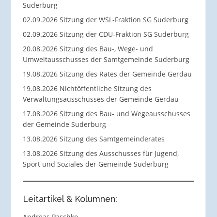
Suderburg
02.09.2026 Sitzung der WSL-Fraktion SG Suderburg
02.09.2026 Sitzung der CDU-Fraktion SG Suderburg
20.08.2026 Sitzung des Bau-, Wege- und
Umweltausschusses der Samtgemeinde Suderburg
19.08.2026 Sitzung des Rates der Gemeinde Gerdau
19.08.2026 Nichtöffentliche Sitzung des
Verwaltungsausschusses der Gemeinde Gerdau
17.08.2026 Sitzung des Bau- und Wegeausschusses
der Gemeinde Suderburg
13.08.2026 Sitzung des Samtgemeinderates
13.08.2026 Sitzung des Ausschusses für Jugend,
Sport und Soziales der Gemeinde Suderburg
Leitartikel & Kolumnen:
Andreas Paschko