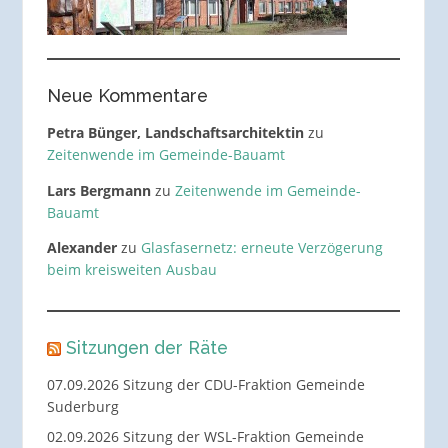
Neue Kommentare
Petra Bünger, Landschaftsarchitektin
zu
Zeitenwende im Gemeinde-Bauamt
Lars Bergmann
zu
Zeitenwende im Gemeinde-
Bauamt
Alexander
zu
Glasfasernetz: erneute Verzögerung
beim kreisweiten Ausbau
Sitzungen der Räte
07.09.2026 Sitzung der CDU-Fraktion Gemeinde
Suderburg
02.09.2026 Sitzung der WSL-Fraktion Gemeinde