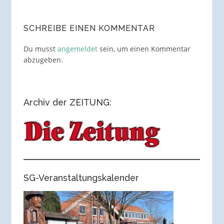
SCHREIBE EINEN KOMMENTAR
Du musst
angemeldet
sein, um einen Kommentar
abzugeben.
Archiv der ZEITUNG:
SG-Veranstaltungskalender