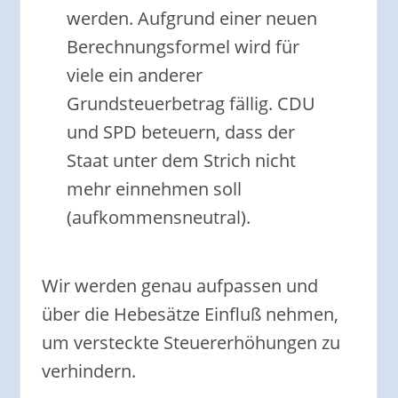
werden. Aufgrund einer neuen
Berechnungsformel wird für
viele ein anderer
Grundsteuerbetrag fällig. CDU
und SPD beteuern, dass der
Staat unter dem Strich nicht
mehr einnehmen soll
(aufkommensneutral).
Wir werden genau aufpassen und
über die Hebesätze Einfluß nehmen,
um versteckte Steuererhöhungen zu
verhindern.