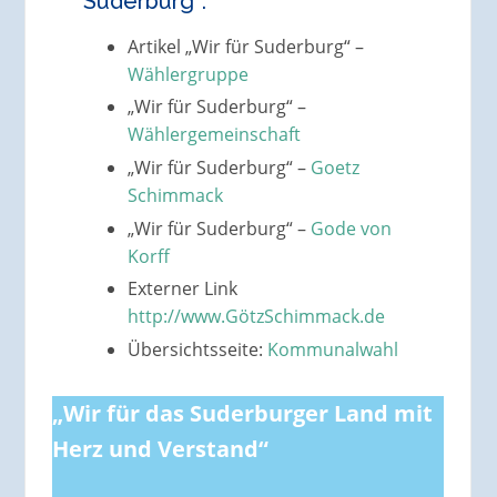
Suderburg“:
Artikel „Wir für Suderburg“ –
Wählergruppe
„Wir für Suderburg“ –
Wählergemeinschaft
„Wir für Suderburg“ –
Goetz
Schimmack
„Wir für Suderburg“ –
Gode von
Korff
Externer Link
http://www.GötzSchimmack.de
Übersichtsseite:
Kommunalwahl
„Wir für das Suderburger Land mit
Herz und Verstand“