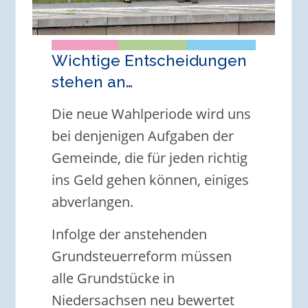
Wichtige Entscheidungen
stehen an…
Die neue Wahlperiode wird uns
bei denjenigen Aufgaben der
Gemeinde, die für jeden richtig
ins Geld gehen können, einiges
abverlangen.
Infolge der anstehenden
Grundsteuerreform müssen
alle Grundstücke in
Niedersachsen neu bewertet