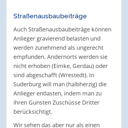
Straßenausbaubeiträge
Auch Straßenausbaubeiträge können
Anlieger gravierend belasten und
werden zunehmend als ungerecht
empfunden. Andernorts werden sie
nicht erhoben (Eimke, Gerdau) oder
sind abgeschafft (Wrestedt). In
Suderburg will man (halbherzig) die
Anlieger entlasten, indem man zu
ihren Gunsten Zuschüsse Dritter
berücksichtigt.
Wir sehen das aber nur als einen