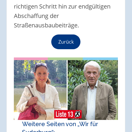
richtigen Schritt hin zur endgültigen
Abschaffung der
Straßenausbaubeiträge.
Zurück
Weitere Seiten von „Wir für