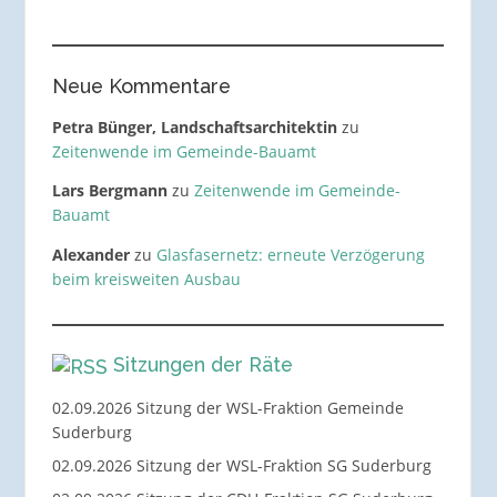
Neue Kommentare
Petra Bünger, Landschaftsarchitektin
zu
Zeitenwende im Gemeinde-Bauamt
Lars Bergmann
zu
Zeitenwende im Gemeinde-
Bauamt
Alexander
zu
Glasfasernetz: erneute Verzögerung
beim kreisweiten Ausbau
Sitzungen der Räte
02.09.2026 Sitzung der WSL-Fraktion Gemeinde
Suderburg
02.09.2026 Sitzung der WSL-Fraktion SG Suderburg