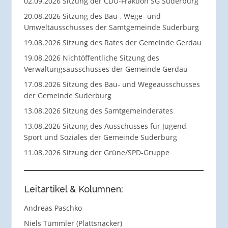
02.09.2026 Sitzung der CDU-Fraktion SG Suderburg
20.08.2026 Sitzung des Bau-, Wege- und
Umweltausschusses der Samtgemeinde Suderburg
19.08.2026 Sitzung des Rates der Gemeinde Gerdau
19.08.2026 Nichtöffentliche Sitzung des
Verwaltungsausschusses der Gemeinde Gerdau
17.08.2026 Sitzung des Bau- und Wegeausschusses
der Gemeinde Suderburg
13.08.2026 Sitzung des Samtgemeinderates
13.08.2026 Sitzung des Ausschusses für Jugend,
Sport und Soziales der Gemeinde Suderburg
11.08.2026 Sitzung der Grüne/SPD-Gruppe
Leitartikel & Kolumnen:
Andreas Paschko
Niels Tümmler (Plattsnacker)