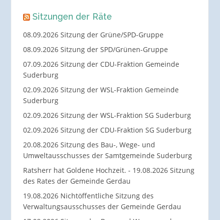
Sitzungen der Räte
08.09.2026 Sitzung der Grüne/SPD-Gruppe
08.09.2026 Sitzung der SPD/Grünen-Gruppe
07.09.2026 Sitzung der CDU-Fraktion Gemeinde
Suderburg
02.09.2026 Sitzung der WSL-Fraktion Gemeinde
Suderburg
02.09.2026 Sitzung der WSL-Fraktion SG Suderburg
02.09.2026 Sitzung der CDU-Fraktion SG Suderburg
20.08.2026 Sitzung des Bau-, Wege- und
Umweltausschusses der Samtgemeinde Suderburg
Ratsherr hat Goldene Hochzeit. - 19.08.2026 Sitzung
des Rates der Gemeinde Gerdau
19.08.2026 Nichtöffentliche Sitzung des
Verwaltungsausschusses der Gemeinde Gerdau