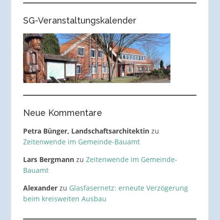
SG-Veranstaltungskalender
Neue Kommentare
Petra Bünger, Landschaftsarchitektin
zu
Zeitenwende im Gemeinde-Bauamt
Lars Bergmann
zu
Zeitenwende im Gemeinde-
Bauamt
Alexander
zu
Glasfasernetz: erneute Verzögerung
beim kreisweiten Ausbau