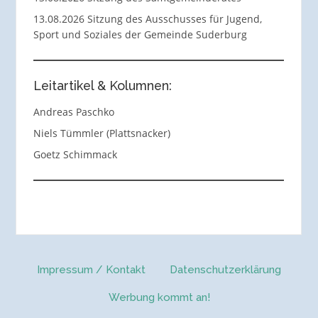
13.08.2026 Sitzung des Ausschusses für Jugend,
Sport und Soziales der Gemeinde Suderburg
Leitartikel & Kolumnen:
Andreas Paschko
Niels Tümmler (Plattsnacker)
Goetz Schimmack
Impressum / Kontakt
Datenschutzerklärung
Werbung kommt an!