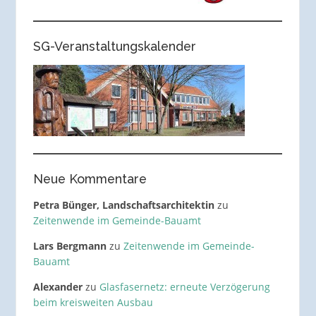
SG-Veranstaltungskalender
Neue Kommentare
Petra Bünger, Landschaftsarchitektin
zu
Zeitenwende im Gemeinde-Bauamt
Lars Bergmann
zu
Zeitenwende im Gemeinde-
Bauamt
Alexander
zu
Glasfasernetz: erneute Verzögerung
beim kreisweiten Ausbau