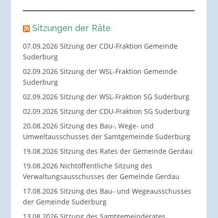
Sitzungen der Räte
07.09.2026 Sitzung der CDU-Fraktion Gemeinde
Suderburg
02.09.2026 Sitzung der WSL-Fraktion Gemeinde
Suderburg
02.09.2026 Sitzung der WSL-Fraktion SG Suderburg
02.09.2026 Sitzung der CDU-Fraktion SG Suderburg
20.08.2026 Sitzung des Bau-, Wege- und
Umweltausschusses der Samtgemeinde Suderburg
19.08.2026 Sitzung des Rates der Gemeinde Gerdau
19.08.2026 Nichtöffentliche Sitzung des
Verwaltungsausschusses der Gemeinde Gerdau
17.08.2026 Sitzung des Bau- und Wegeausschusses
der Gemeinde Suderburg
13.08.2026 Sitzung des Samtgemeinderates