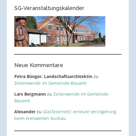
SG-Veranstaltungskalender
Neue Kommentare
Petra Bünger, Landschaftsarchitektin
zu
Zeitenwende im Gemeinde-Bauamt
Lars Bergmann
zu
Zeitenwende im Gemeinde-
Bauamt
Alexander
zu
Glasfasernetz: erneute Verzögerung
beim kreisweiten Ausbau