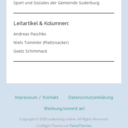
Sport und Soziales der Gemeinde Suderburg
Leitartikel & Kolumnen:
Andreas Paschko
Niels Tümmler (Plattsnacker)
Goetz Schimmack
Impressum / Kontakt
Datenschutzerklärung
Werbung kommt an!
Copyright © 2026 suderburg-online. All Rights Reserved.
Codilight Theme von
FameThemes