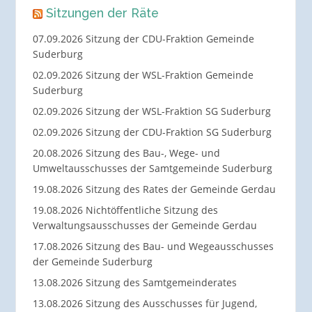
Sitzungen der Räte
07.09.2026 Sitzung der CDU-Fraktion Gemeinde
Suderburg
02.09.2026 Sitzung der WSL-Fraktion Gemeinde
Suderburg
02.09.2026 Sitzung der WSL-Fraktion SG Suderburg
02.09.2026 Sitzung der CDU-Fraktion SG Suderburg
20.08.2026 Sitzung des Bau-, Wege- und
Umweltausschusses der Samtgemeinde Suderburg
19.08.2026 Sitzung des Rates der Gemeinde Gerdau
19.08.2026 Nichtöffentliche Sitzung des
Verwaltungsausschusses der Gemeinde Gerdau
17.08.2026 Sitzung des Bau- und Wegeausschusses
der Gemeinde Suderburg
13.08.2026 Sitzung des Samtgemeinderates
13.08.2026 Sitzung des Ausschusses für Jugend,