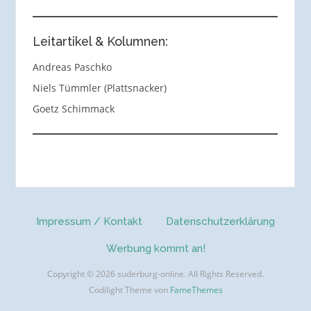
Leitartikel & Kolumnen:
Andreas Paschko
Niels Tümmler (Plattsnacker)
Goetz Schimmack
Impressum / Kontakt
Datenschutzerklärung
Werbung kommt an!
Copyright © 2026 suderburg-online. All Rights Reserved.
Codilight Theme von
FameThemes