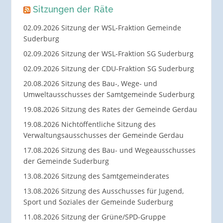
Sitzungen der Räte
02.09.2026 Sitzung der WSL-Fraktion Gemeinde
Suderburg
02.09.2026 Sitzung der WSL-Fraktion SG Suderburg
02.09.2026 Sitzung der CDU-Fraktion SG Suderburg
20.08.2026 Sitzung des Bau-, Wege- und
Umweltausschusses der Samtgemeinde Suderburg
19.08.2026 Sitzung des Rates der Gemeinde Gerdau
19.08.2026 Nichtöffentliche Sitzung des
Verwaltungsausschusses der Gemeinde Gerdau
17.08.2026 Sitzung des Bau- und Wegeausschusses
der Gemeinde Suderburg
13.08.2026 Sitzung des Samtgemeinderates
13.08.2026 Sitzung des Ausschusses für Jugend,
Sport und Soziales der Gemeinde Suderburg
11.08.2026 Sitzung der Grüne/SPD-Gruppe