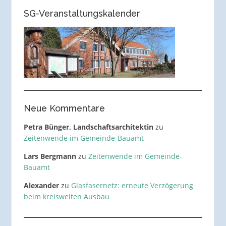
SG-Veranstaltungskalender
Neue Kommentare
Petra Bünger, Landschaftsarchitektin
zu
Zeitenwende im Gemeinde-Bauamt
Lars Bergmann
zu
Zeitenwende im Gemeinde-
Bauamt
Alexander
zu
Glasfasernetz: erneute Verzögerung
beim kreisweiten Ausbau