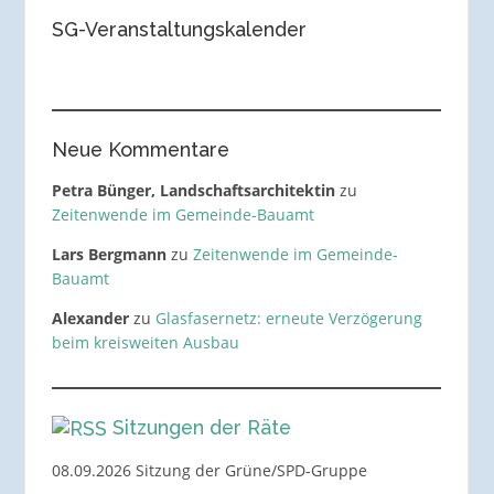
SG-Veranstaltungskalender
Neue Kommentare
Petra Bünger, Landschaftsarchitektin
zu
Zeitenwende im Gemeinde-Bauamt
Lars Bergmann
zu
Zeitenwende im Gemeinde-
Bauamt
Alexander
zu
Glasfasernetz: erneute Verzögerung
beim kreisweiten Ausbau
Sitzungen der Räte
08.09.2026 Sitzung der Grüne/SPD-Gruppe