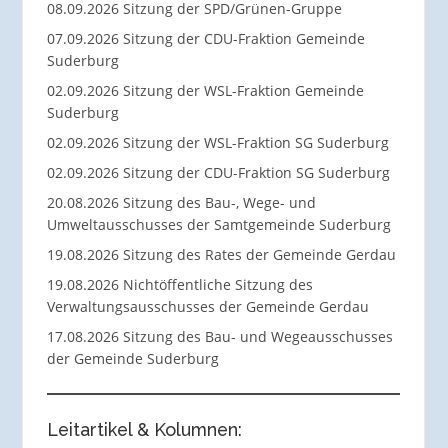
08.09.2026 Sitzung der SPD/Grünen-Gruppe
07.09.2026 Sitzung der CDU-Fraktion Gemeinde
Suderburg
02.09.2026 Sitzung der WSL-Fraktion Gemeinde
Suderburg
02.09.2026 Sitzung der WSL-Fraktion SG Suderburg
02.09.2026 Sitzung der CDU-Fraktion SG Suderburg
20.08.2026 Sitzung des Bau-, Wege- und
Umweltausschusses der Samtgemeinde Suderburg
19.08.2026 Sitzung des Rates der Gemeinde Gerdau
19.08.2026 Nichtöffentliche Sitzung des
Verwaltungsausschusses der Gemeinde Gerdau
17.08.2026 Sitzung des Bau- und Wegeausschusses
der Gemeinde Suderburg
Leitartikel & Kolumnen: