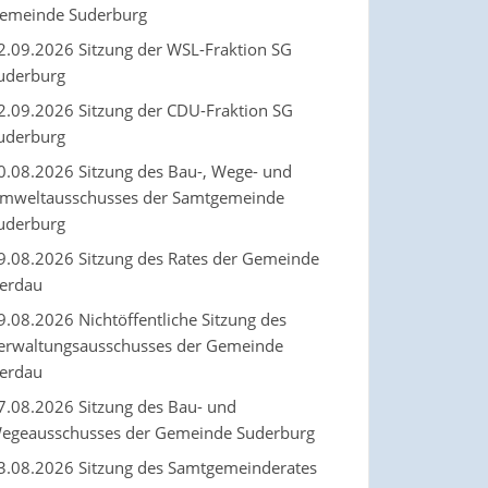
emeinde Suderburg
2.09.2026 Sitzung der WSL-Fraktion SG
uderburg
2.09.2026 Sitzung der CDU-Fraktion SG
uderburg
0.08.2026 Sitzung des Bau-, Wege- und
mweltausschusses der Samtgemeinde
uderburg
9.08.2026 Sitzung des Rates der Gemeinde
erdau
9.08.2026 Nichtöffentliche Sitzung des
erwaltungsausschusses der Gemeinde
erdau
7.08.2026 Sitzung des Bau- und
egeausschusses der Gemeinde Suderburg
3.08.2026 Sitzung des Samtgemeinderates