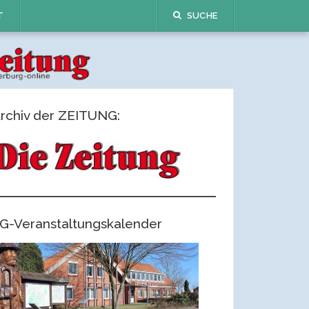
T
SUCHE
rchiv der ZEITUNG:
G-Veranstaltungskalender