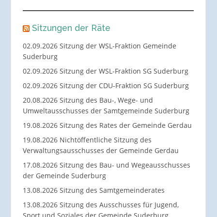
Sitzungen der Räte
02.09.2026 Sitzung der WSL-Fraktion Gemeinde
Suderburg
02.09.2026 Sitzung der WSL-Fraktion SG Suderburg
02.09.2026 Sitzung der CDU-Fraktion SG Suderburg
20.08.2026 Sitzung des Bau-, Wege- und
Umweltausschusses der Samtgemeinde Suderburg
19.08.2026 Sitzung des Rates der Gemeinde Gerdau
19.08.2026 Nichtöffentliche Sitzung des
Verwaltungsausschusses der Gemeinde Gerdau
17.08.2026 Sitzung des Bau- und Wegeausschusses
der Gemeinde Suderburg
13.08.2026 Sitzung des Samtgemeinderates
13.08.2026 Sitzung des Ausschusses für Jugend,
Sport und Soziales der Gemeinde Suderburg