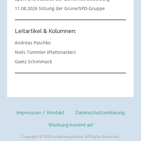
11.08.2026 Sitzung der Grüne/SPD-Gruppe
Leitartikel & Kolumnen:
Andreas Paschko
Niels Tümmler (Plattsnacker)
Goetz Schimmack
Impressum / Kontakt
Datenschutzerklärung
Werbung kommt an!
Copyright © 2026 suderburg-online. All Rights Reserved.