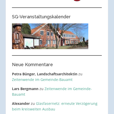
SG-Veranstaltungskalender
Neue Kommentare
Petra Bünger, Landschaftsarchitektin
zu
Zeitenwende im Gemeinde-Bauamt
Lars Bergmann
zu
Zeitenwende im Gemeinde-
Bauamt
Alexander
zu
Glasfasernetz: erneute Verzögerung
beim kreisweiten Ausbau