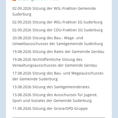
02.09.2026 Sitzung der WSL-Fraktion Gemeinde
Suderburg
02.09.2026 Sitzung der WSL-Fraktion SG Suderburg
02.09.2026 Sitzung der CDU-Fraktion SG Suderburg
20.08.2026 Sitzung des Bau-, Wege- und
Umweltausschusses der Samtgemeinde Suderburg
19.08.2026 Sitzung des Rates der Gemeinde Gerdau
19.08.2026 Nichtöffentliche Sitzung des
Verwaltungsausschusses der Gemeinde Gerdau
17.08.2026 Sitzung des Bau- und Wegeausschusses
der Gemeinde Suderburg
13.08.2026 Sitzung des Samtgemeinderates
13.08.2026 Sitzung des Ausschusses für Jugend,
Sport und Soziales der Gemeinde Suderburg
11.08.2026 Sitzung der Grüne/SPD-Gruppe