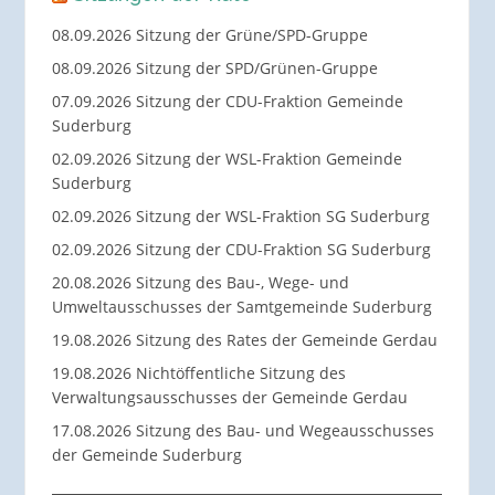
08.09.2026 Sitzung der Grüne/SPD-Gruppe
08.09.2026 Sitzung der SPD/Grünen-Gruppe
07.09.2026 Sitzung der CDU-Fraktion Gemeinde
Suderburg
02.09.2026 Sitzung der WSL-Fraktion Gemeinde
Suderburg
02.09.2026 Sitzung der WSL-Fraktion SG Suderburg
02.09.2026 Sitzung der CDU-Fraktion SG Suderburg
20.08.2026 Sitzung des Bau-, Wege- und
Umweltausschusses der Samtgemeinde Suderburg
19.08.2026 Sitzung des Rates der Gemeinde Gerdau
19.08.2026 Nichtöffentliche Sitzung des
Verwaltungsausschusses der Gemeinde Gerdau
17.08.2026 Sitzung des Bau- und Wegeausschusses
der Gemeinde Suderburg