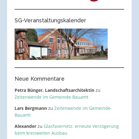
SG-Veranstaltungskalender
Neue Kommentare
Petra Bünger, Landschaftsarchitektin
zu
Zeitenwende im Gemeinde-Bauamt
Lars Bergmann
zu
Zeitenwende im Gemeinde-
Bauamt
Alexander
zu
Glasfasernetz: erneute Verzögerung
beim kreisweiten Ausbau