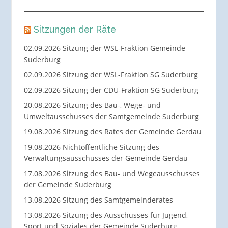
Sitzungen der Räte
02.09.2026 Sitzung der WSL-Fraktion Gemeinde
Suderburg
02.09.2026 Sitzung der WSL-Fraktion SG Suderburg
02.09.2026 Sitzung der CDU-Fraktion SG Suderburg
20.08.2026 Sitzung des Bau-, Wege- und
Umweltausschusses der Samtgemeinde Suderburg
19.08.2026 Sitzung des Rates der Gemeinde Gerdau
19.08.2026 Nichtöffentliche Sitzung des
Verwaltungsausschusses der Gemeinde Gerdau
17.08.2026 Sitzung des Bau- und Wegeausschusses
der Gemeinde Suderburg
13.08.2026 Sitzung des Samtgemeinderates
13.08.2026 Sitzung des Ausschusses für Jugend,
Sport und Soziales der Gemeinde Suderburg