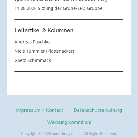
11.08.2026 Sitzung der Grüne/SPD-Gruppe
Leitartikel & Kolumnen:
Andreas Paschko
Niels Tümmler (Plattsnacker)
Goetz Schimmack
Impressum / Kontakt
Datenschutzerklärung
Werbung kommt an!
Copyright © 2026 suderburg-online. All Rights Reserved.