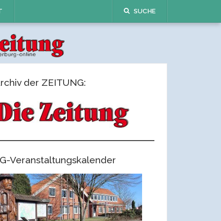
T
SUCHE
rchiv der ZEITUNG:
G-Veranstaltungskalender