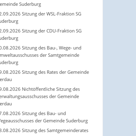
emeinde Suderburg
2.09.2026 Sitzung der WSL-Fraktion SG
uderburg
2.09.2026 Sitzung der CDU-Fraktion SG
uderburg
0.08.2026 Sitzung des Bau-, Wege- und
mweltausschusses der Samtgemeinde
uderburg
9.08.2026 Sitzung des Rates der Gemeinde
erdau
9.08.2026 Nichtöffentliche Sitzung des
erwaltungsausschusses der Gemeinde
erdau
7.08.2026 Sitzung des Bau- und
egeausschusses der Gemeinde Suderburg
3.08.2026 Sitzung des Samtgemeinderates