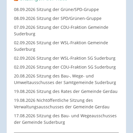
08.09.2026 Sitzung der Grüne/SPD-Gruppe
08.09.2026 Sitzung der SPD/Grünen-Gruppe
07.09.2026 Sitzung der CDU-Fraktion Gemeinde
Suderburg
02.09.2026 Sitzung der WSL-Fraktion Gemeinde
Suderburg
02.09.2026 Sitzung der WSL-Fraktion SG Suderburg
02.09.2026 Sitzung der CDU-Fraktion SG Suderburg
20.08.2026 Sitzung des Bau-, Wege- und
Umweltausschusses der Samtgemeinde Suderburg
19.08.2026 Sitzung des Rates der Gemeinde Gerdau
19.08.2026 Nichtöffentliche Sitzung des
Verwaltungsausschusses der Gemeinde Gerdau
17.08.2026 Sitzung des Bau- und Wegeausschusses
der Gemeinde Suderburg