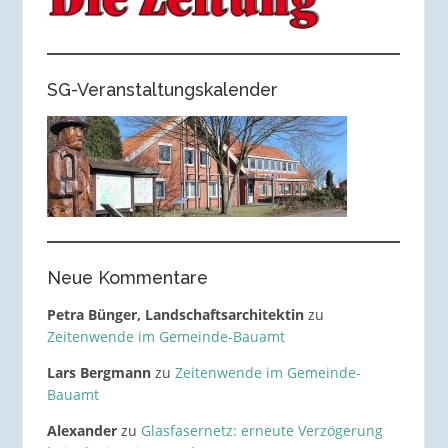
SG-Veranstaltungskalender
Neue Kommentare
Petra Bünger, Landschaftsarchitektin
zu
Zeitenwende im Gemeinde-Bauamt
Lars Bergmann
zu
Zeitenwende im Gemeinde-
Bauamt
Alexander
zu
Glasfasernetz: erneute Verzögerung