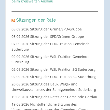
beim kreisweiten Ausbau
Sitzungen der Räte
08.09.2026 Sitzung der Grüne/SPD-Gruppe
08.09.2026 Sitzung der SPD/Grünen-Gruppe
07.09.2026 Sitzung der CDU-Fraktion Gemeinde
Suderburg
02.09.2026 Sitzung der WSL-Fraktion Gemeinde
Suderburg
02.09.2026 Sitzung der WSL-Fraktion SG Suderburg
02.09.2026 Sitzung der CDU-Fraktion SG Suderburg
20.08.2026 Sitzung des Bau-, Wege- und
Umweltausschusses der Samtgemeinde Suderburg
19.08.2026 Sitzung des Rates der Gemeinde Gerdau
19.08.2026 Nichtöffentliche Sitzung des
Verwaltungsausschusses der Gemeinde Gerdau