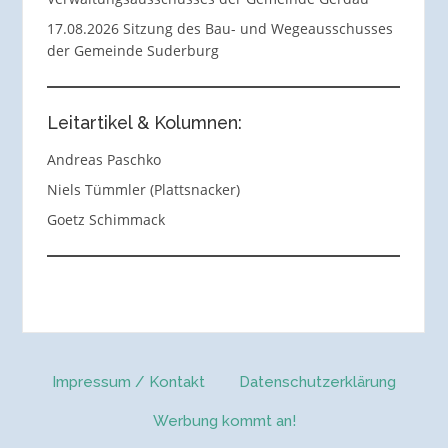
17.08.2026 Sitzung des Bau- und Wegeausschusses
der Gemeinde Suderburg
Leitartikel & Kolumnen:
Andreas Paschko
Niels Tümmler (Plattsnacker)
Goetz Schimmack
Impressum / Kontakt
Datenschutzerklärung
Werbung kommt an!