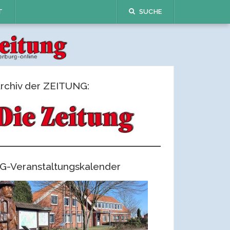
T
SUCHE
rchiv der ZEITUNG:
G-Veranstaltungskalender