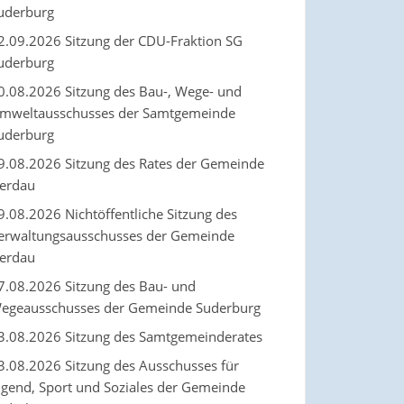
uderburg
2.09.2026 Sitzung der CDU-Fraktion SG
uderburg
0.08.2026 Sitzung des Bau-, Wege- und
mweltausschusses der Samtgemeinde
uderburg
9.08.2026 Sitzung des Rates der Gemeinde
erdau
9.08.2026 Nichtöffentliche Sitzung des
erwaltungsausschusses der Gemeinde
erdau
7.08.2026 Sitzung des Bau- und
egeausschusses der Gemeinde Suderburg
3.08.2026 Sitzung des Samtgemeinderates
3.08.2026 Sitzung des Ausschusses für
ugend, Sport und Soziales der Gemeinde