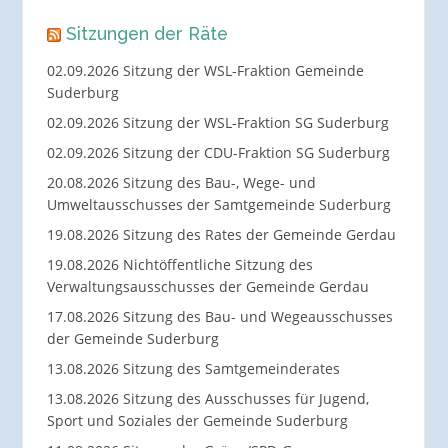
Sitzungen der Räte
02.09.2026 Sitzung der WSL-Fraktion Gemeinde
Suderburg
02.09.2026 Sitzung der WSL-Fraktion SG Suderburg
02.09.2026 Sitzung der CDU-Fraktion SG Suderburg
20.08.2026 Sitzung des Bau-, Wege- und
Umweltausschusses der Samtgemeinde Suderburg
19.08.2026 Sitzung des Rates der Gemeinde Gerdau
19.08.2026 Nichtöffentliche Sitzung des
Verwaltungsausschusses der Gemeinde Gerdau
17.08.2026 Sitzung des Bau- und Wegeausschusses
der Gemeinde Suderburg
13.08.2026 Sitzung des Samtgemeinderates
13.08.2026 Sitzung des Ausschusses für Jugend,
Sport und Soziales der Gemeinde Suderburg