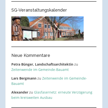
SG-Veranstaltungskalender
Neue Kommentare
Petra Bünger, Landschaftsarchitektin
zu
Zeitenwende im Gemeinde-Bauamt
Lars Bergmann
zu
Zeitenwende im Gemeinde-
Bauamt
Alexander
zu
Glasfasernetz: erneute Verzögerung
beim kreisweiten Ausbau