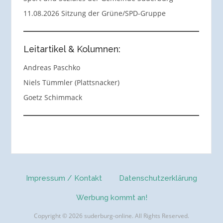
11.08.2026 Sitzung der Grüne/SPD-Gruppe
Leitartikel & Kolumnen:
Andreas Paschko
Niels Tümmler (Plattsnacker)
Goetz Schimmack
Impressum / Kontakt
Datenschutzerklärung
Werbung kommt an!
Copyright © 2026 suderburg-online. All Rights Reserved.