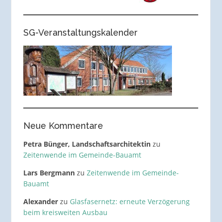
SG-Veranstaltungskalender
Neue Kommentare
Petra Bünger, Landschaftsarchitektin
zu
Zeitenwende im Gemeinde-Bauamt
Lars Bergmann
zu
Zeitenwende im Gemeinde-
Bauamt
Alexander
zu
Glasfasernetz: erneute Verzögerung
beim kreisweiten Ausbau