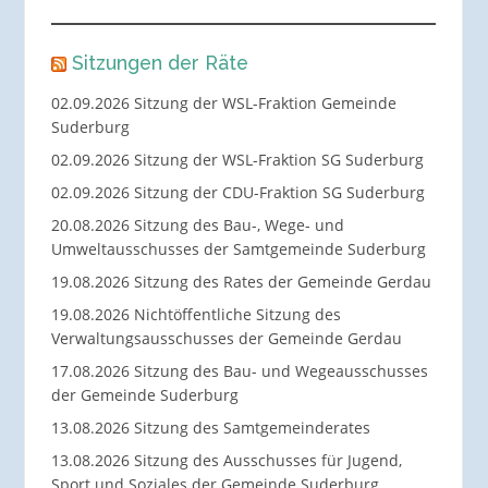
Sitzungen der Räte
02.09.2026 Sitzung der WSL-Fraktion Gemeinde
Suderburg
02.09.2026 Sitzung der WSL-Fraktion SG Suderburg
02.09.2026 Sitzung der CDU-Fraktion SG Suderburg
20.08.2026 Sitzung des Bau-, Wege- und
Umweltausschusses der Samtgemeinde Suderburg
19.08.2026 Sitzung des Rates der Gemeinde Gerdau
19.08.2026 Nichtöffentliche Sitzung des
Verwaltungsausschusses der Gemeinde Gerdau
17.08.2026 Sitzung des Bau- und Wegeausschusses
der Gemeinde Suderburg
13.08.2026 Sitzung des Samtgemeinderates
13.08.2026 Sitzung des Ausschusses für Jugend,
Sport und Soziales der Gemeinde Suderburg