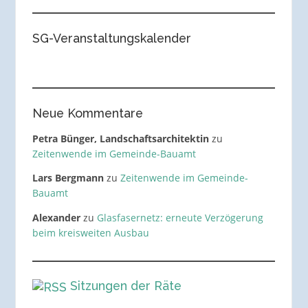
SG-Veranstaltungskalender
Neue Kommentare
Petra Bünger, Landschaftsarchitektin
zu
Zeitenwende im Gemeinde-Bauamt
Lars Bergmann
zu
Zeitenwende im Gemeinde-
Bauamt
Alexander
zu
Glasfasernetz: erneute Verzögerung
beim kreisweiten Ausbau
Sitzungen der Räte