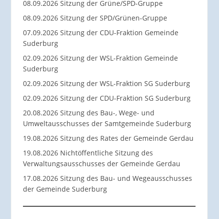
08.09.2026 Sitzung der Grüne/SPD-Gruppe
08.09.2026 Sitzung der SPD/Grünen-Gruppe
07.09.2026 Sitzung der CDU-Fraktion Gemeinde
Suderburg
02.09.2026 Sitzung der WSL-Fraktion Gemeinde
Suderburg
02.09.2026 Sitzung der WSL-Fraktion SG Suderburg
02.09.2026 Sitzung der CDU-Fraktion SG Suderburg
20.08.2026 Sitzung des Bau-, Wege- und
Umweltausschusses der Samtgemeinde Suderburg
19.08.2026 Sitzung des Rates der Gemeinde Gerdau
19.08.2026 Nichtöffentliche Sitzung des
Verwaltungsausschusses der Gemeinde Gerdau
17.08.2026 Sitzung des Bau- und Wegeausschusses
der Gemeinde Suderburg