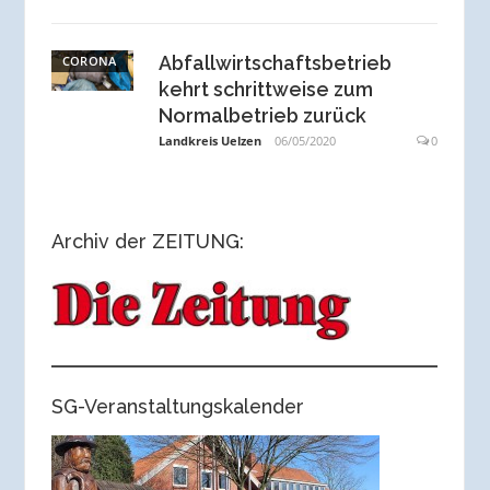
Abfallwirtschaftsbetrieb
CORONA
kehrt schrittweise zum
Normalbetrieb zurück
Landkreis Uelzen
06/05/2020
0
Archiv der ZEITUNG:
SG-Veranstaltungskalender