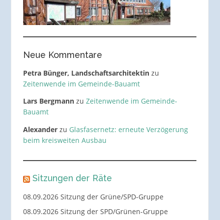
Neue Kommentare
Petra Bünger, Landschaftsarchitektin
zu
Zeitenwende im Gemeinde-Bauamt
Lars Bergmann
zu
Zeitenwende im Gemeinde-
Bauamt
Alexander
zu
Glasfasernetz: erneute Verzögerung
beim kreisweiten Ausbau
Sitzungen der Räte
08.09.2026 Sitzung der Grüne/SPD-Gruppe
08.09.2026 Sitzung der SPD/Grünen-Gruppe