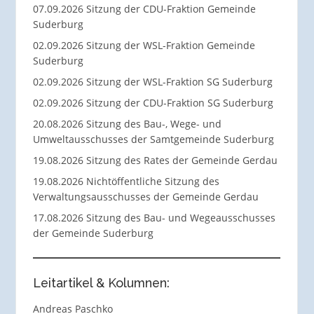
07.09.2026 Sitzung der CDU-Fraktion Gemeinde
Suderburg
02.09.2026 Sitzung der WSL-Fraktion Gemeinde
Suderburg
02.09.2026 Sitzung der WSL-Fraktion SG Suderburg
02.09.2026 Sitzung der CDU-Fraktion SG Suderburg
20.08.2026 Sitzung des Bau-, Wege- und
Umweltausschusses der Samtgemeinde Suderburg
19.08.2026 Sitzung des Rates der Gemeinde Gerdau
19.08.2026 Nichtöffentliche Sitzung des
Verwaltungsausschusses der Gemeinde Gerdau
17.08.2026 Sitzung des Bau- und Wegeausschusses
der Gemeinde Suderburg
Leitartikel & Kolumnen:
Andreas Paschko