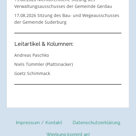
Verwaltungsausschusses der Gemeinde Gerdau
17.08.2026 Sitzung des Bau- und Wegeausschusses
der Gemeinde Suderburg
Leitartikel & Kolumnen:
Andreas Paschko
Niels Tümmler (Plattsnacker)
Goetz Schimmack
Impressum / Kontakt
Datenschutzerklärung
Werbung kommt an!