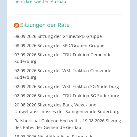
beim kreisweiten Ausbau
Sitzungen der Räte
08.09.2026 Sitzung der Grüne/SPD-Gruppe
08.09.2026 Sitzung der SPD/Grünen-Gruppe
07.09.2026 Sitzung der CDU-Fraktion Gemeinde
Suderburg
02.09.2026 Sitzung der WSL-Fraktion Gemeinde
Suderburg
02.09.2026 Sitzung der WSL-Fraktion SG Suderburg
02.09.2026 Sitzung der CDU-Fraktion SG Suderburg
20.08.2026 Sitzung des Bau-, Wege- und
Umweltausschusses der Samtgemeinde Suderburg
Ratsherr hat Goldene Hochzeit. - 19.08.2026 Sitzung
des Rates der Gemeinde Gerdau
19.08.2026 Nichtöffentliche Sitzung des