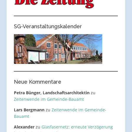
SG-Veranstaltungskalender
Neue Kommentare
Petra Bünger, Landschaftsarchitektin
zu
Zeitenwende im Gemeinde-Bauamt
Lars Bergmann
zu
Zeitenwende im Gemeinde-
Bauamt
Alexander
zu
Glasfasernetz: erneute Verzögerung