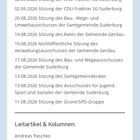
02.09.2026 Sitzung der CDU-Fraktion SG Suderburg
20.08.2026 Sitzung des Bau-, Wege- und
Umweltausschusses der Samtgemeinde Suderburg
19.08.2026 Sitzung des Rates der Gemeinde Gerdau
19.08.2026 Nichtöffentliche Sitzung des
Verwaltungsausschusses der Gemeinde Gerdau
17.08.2026 Sitzung des Bau- und Wegeausschusses
der Gemeinde Suderburg
13.08.2026 Sitzung des Samtgemeinderates
13.08.2026 Sitzung des Ausschusses für Jugend,
Sport und Soziales der Gemeinde Suderburg
11.08.2026 Sitzung der Grüne/SPD-Gruppe
Leitartikel & Kolumnen:
Andreas Paschko