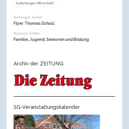
Suderburger Wirtschaft
Vorheriger Artikel
Flyer Thomas Schulz
Nächster Artikel
Familie, Jugend, Senioren und Bildung
Archiv der ZEITUNG:
SG-Veranstaltungskalender