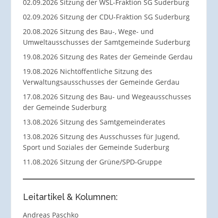
02.09.2026 Sitzung der WSL-Fraktion SG Suderburg
02.09.2026 Sitzung der CDU-Fraktion SG Suderburg
20.08.2026 Sitzung des Bau-, Wege- und
Umweltausschusses der Samtgemeinde Suderburg
19.08.2026 Sitzung des Rates der Gemeinde Gerdau
19.08.2026 Nichtöffentliche Sitzung des
Verwaltungsausschusses der Gemeinde Gerdau
17.08.2026 Sitzung des Bau- und Wegeausschusses
der Gemeinde Suderburg
13.08.2026 Sitzung des Samtgemeinderates
13.08.2026 Sitzung des Ausschusses für Jugend,
Sport und Soziales der Gemeinde Suderburg
11.08.2026 Sitzung der Grüne/SPD-Gruppe
Leitartikel & Kolumnen:
Andreas Paschko