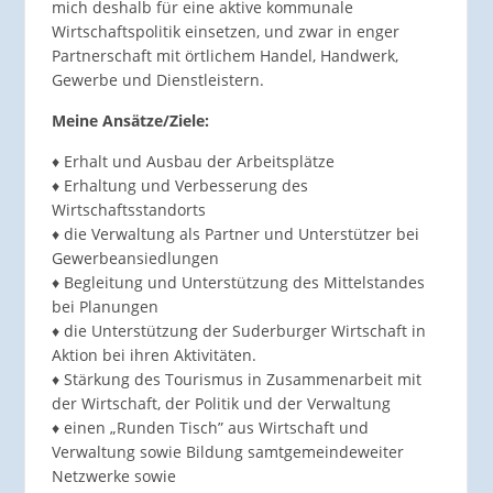
mich deshalb für eine aktive kommunale
Wirtschaftspolitik einsetzen, und zwar in enger
Partnerschaft mit örtlichem Handel, Handwerk,
Gewerbe und Dienstleistern.
Meine Ansätze/Ziele:
♦ Erhalt und Ausbau der Arbeitsplätze
♦ Erhaltung und Verbesserung des
Wirtschaftsstandorts
♦ die Verwaltung als Partner und Unterstützer bei
Gewerbeansiedlungen
♦ Begleitung und Unterstützung des Mittelstandes
bei Planungen
♦ die Unterstützung der Suderburger Wirtschaft in
Aktion bei ihren Aktivitäten.
♦ Stärkung des Tourismus in Zusammenarbeit mit
der Wirtschaft, der Politik und der Verwaltung
♦ einen „Runden Tisch” aus Wirtschaft und
Verwaltung sowie Bildung samtgemeindeweiter
Netzwerke sowie