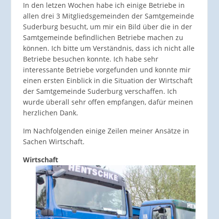
In den letzen Wochen habe ich einige Betriebe in
allen drei 3 Mitgliedsgemeinden der Samtgemeinde
Suderburg besucht, um mir ein Bild über die in der
Samtgemeinde befindlichen Betriebe machen zu
können. Ich bitte um Verständnis, dass ich nicht alle
Betriebe besuchen konnte. Ich habe sehr
interessante Betriebe vorgefunden und konnte mir
einen ersten Einblick in die Situation der Wirtschaft
der Samtgemeinde Suderburg verschaffen. Ich
wurde überall sehr offen empfangen, dafür meinen
herzlichen Dank.
Im Nachfolgenden einige Zeilen meiner Ansätze in
Sachen Wirtschaft.
Wirtschaft