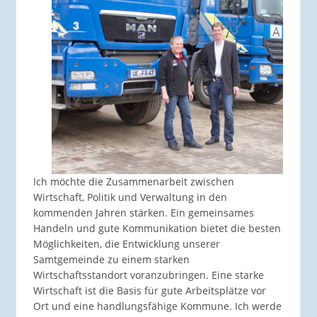
Ich möchte die Zusammenarbeit zwischen
Wirtschaft, Politik und Verwaltung in den
kommenden Jahren stärken. Ein gemeinsames
Handeln und gute Kommunikation bietet die besten
Möglichkeiten, die Entwicklung unserer
Samtgemeinde zu einem starken
Wirtschaftsstandort voranzubringen. Eine starke
Wirtschaft ist die Basis für gute Arbeitsplätze vor
Ort und eine handlungsfähige Kommune. Ich werde