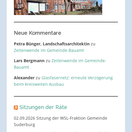
Neue Kommentare
Petra Bünger, Landschaftsarchitektin
zu
Zeitenwende im Gemeinde-Bauamt
Lars Bergmann
zu
Zeitenwende im Gemeinde-
Bauamt
Alexander
zu
Glasfasernetz: erneute Verzögerung
beim kreisweiten Ausbau
Sitzungen der Räte
02.09.2026 Sitzung der WSL-Fraktion Gemeinde
Suderburg