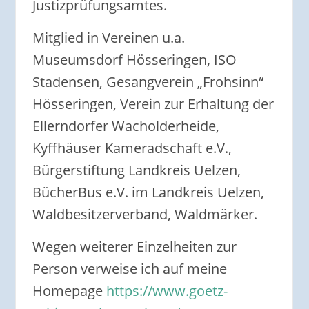
Justizprüfungsamtes.
Mitglied in Vereinen u.a.
Museumsdorf Hösseringen, ISO
Stadensen, Gesangverein „Frohsinn“
Hösseringen, Verein zur Erhaltung der
Ellerndorfer Wacholderheide,
Kyffhäuser Kameradschaft e.V.,
Bürgerstiftung Landkreis Uelzen,
BücherBus e.V. im Landkreis Uelzen,
Waldbesitzerverband, Waldmärker.
Wegen weiterer Einzelheiten zur
Person verweise ich auf meine
Homepage
https://www.goetz-