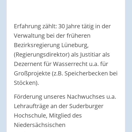
Erfahrung zählt: 30 Jahre tätig in der
Verwaltung bei der früheren
Bezirksregierung Lüneburg,
(Regierungsdirektor) als Justitiar als
Dezernent für Wasserrecht u.a. für
Großprojekte (z.B. Speicherbecken bei
Stöcken).
Förderung unseres Nachwuchses u.a.
Lehraufträge an der Suderburger
Hochschule, Mitglied des
Niedersächsischen