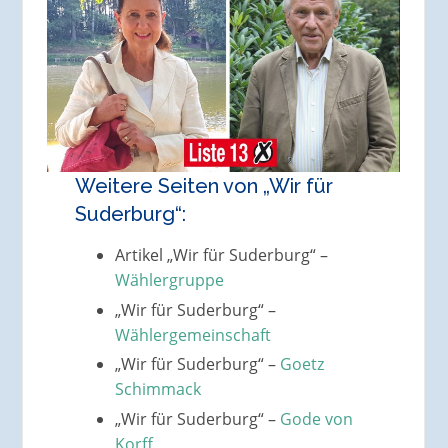
Weitere Seiten von „Wir für
Suderburg“:
Artikel „Wir für Suderburg“ –
Wählergruppe
„Wir für Suderburg“ –
Wählergemeinschaft
„Wir für Suderburg“ –
Goetz
Schimmack
„Wir für Suderburg“ –
Gode von
Korff