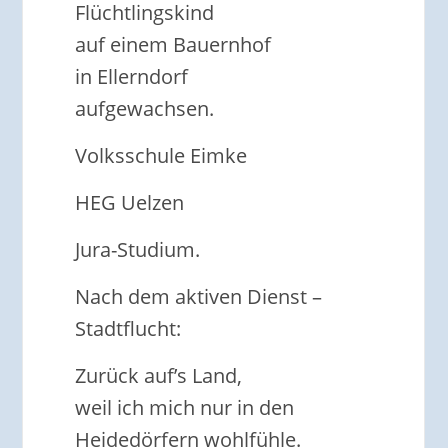
Flüchtlingskind
auf einem Bauernhof
in Ellerndorf
aufgewachsen.
Volksschule Eimke
HEG Uelzen
Jura-Studium.
Nach dem aktiven Dienst –
Stadtflucht:
Zurück auf’s Land,
weil ich mich nur in den
Heidedörfern wohlfühle.