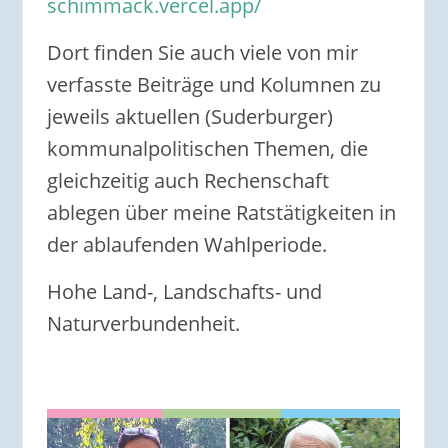
schimmack.vercel.app/
Dort finden Sie auch viele von mir
verfasste Beiträge und Kolumnen zu
jeweils aktuellen (Suderburger)
kommunalpolitischen Themen, die
gleichzeitig auch Rechenschaft
ablegen über meine Ratstätigkeiten in
der ablaufenden Wahlperiode.
Hohe Land-, Landschafts- und
Naturverbundenheit.